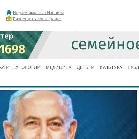
Недвижимость в Израиле
Бизнес-каталог Израиля
КА И ТЕХНОЛОГИИ
МЕДИЦИНА
ДЕНЬГИ
КУЛЬТУРА
ПУБ