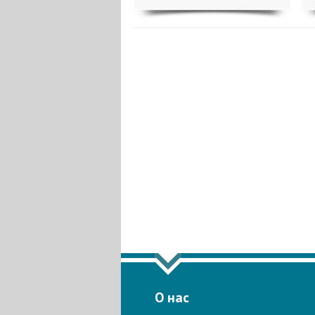
ПОКАЗАТЬ
О нас