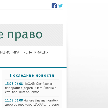
ЛИЦИСТИКА
РЕПАТРИАЦИЯ
Последние новости
13:28 06.08
ЦАХАЛ: «Хизбалла»
превратила деревни юга Ливана в
сеть военных объектов
11:52 06.08
На юге Ливана погибли
двое резервистов ЦАХАЛа, четверо