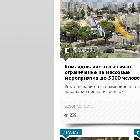
15.06.2026
Командование тыла сняло
ограничение на массовые
мероприятия до 5000 челове
Командование тыла изменило прав
населения после очередной...
БЕЗОПАСНОСТЬ
269
ИЗРАИЛЬ
П