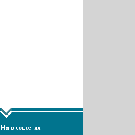
Мы в соцсетях