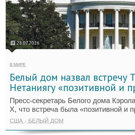
28.07.2026
В МИРЕ
Белый дом назвал встречу 
Нетаниягу «позитивной и 
Пресс-секретарь Белого дома Кэрол
X, что встреча была «позитивной и п
США
БЕЛЫЙ ДОМ