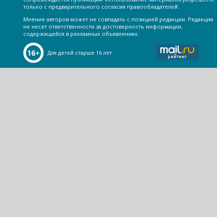
только с предварительного согласия правообладателей.
Мнение авторов может не совпадать с позицией редакции. Редакция
не несет ответственности за достоверность информации,
содержащейся в рекламных объявлениях.
Для детей старше 16 лет.