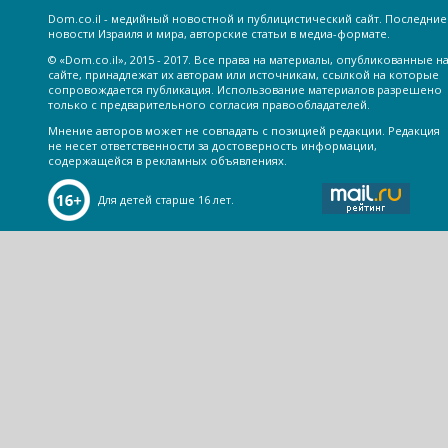
Dom.co.il - медийный новостной и публицистический сайт. Последние
новости Израиля и мира, авторские статьи в медиа-формате.
© «Dom.co.il», 2015 - 2017. Все права на материалы, опубликованные н
сайте, принадлежат их авторам или источникам, ссылкой на которые
сопровождается публикация. Использование материалов разрешено
только с предварительного согласия правообладателей.
Мнение авторов может не совпадать с позицией редакции. Редакция
не несет ответственности за достоверность информации,
содержащейся в рекламных объявлениях.
Для детей старше 16 лет.