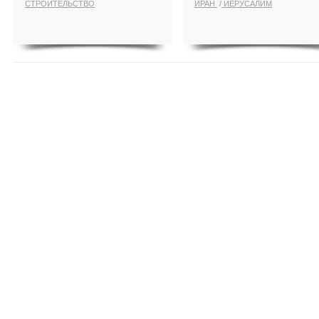
СТРОИТЕЛЬСТВО
ИРАН
ИЕРУСАЛИМ
ПОКАЗАТЬ ЕЩЁ ПО ТЕГУ "ИЕРУСА