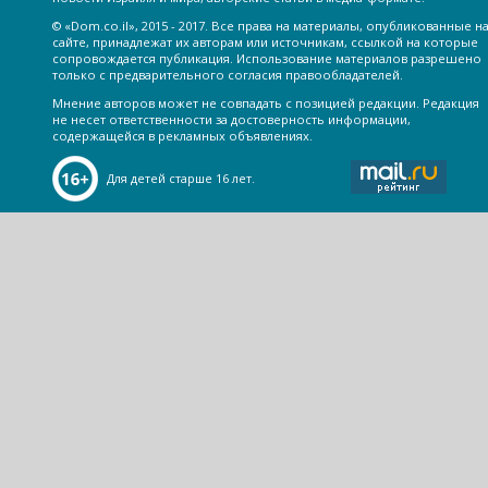
© «Dom.co.il», 2015 - 2017. Все права на материалы, опубликованные н
сайте, принадлежат их авторам или источникам, ссылкой на которые
сопровождается публикация. Использование материалов разрешено
только с предварительного согласия правообладателей.
Мнение авторов может не совпадать с позицией редакции. Редакция
не несет ответственности за достоверность информации,
содержащейся в рекламных объявлениях.
Для детей старше 16 лет.