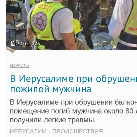
20.07.2026
ИЗРАИЛЬ
В Иерусалиме при обрушен
пожилой мужчина
В Иерусалиме при обрушении балко
помещение погиб мужчина около 80 л
получили легкие травмы.
ИЕРУСАЛИМ
ПРОИСШЕСТВИЯ