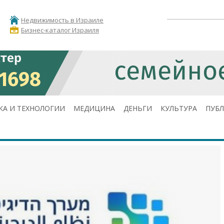
Недвижимость в Израиле
Бизнес-каталог Израиля
КА И ТЕХНОЛОГИИ
МЕДИЦИНА
ДЕНЬГИ
КУЛЬТУРА
ПУБ