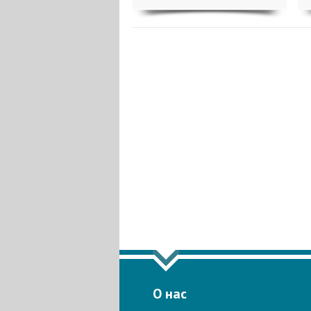
ПОКАЗАТЬ Е
О нас