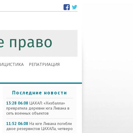
ЛИЦИСТИКА
РЕПАТРИАЦИЯ
Последние новости
13:28 06.08
ЦАХАЛ: «Хизбалла»
превратила деревни юга Ливана в
сеть военных объектов
11:52 06.08
На юге Ливана погибли
двое резервистов ЦАХАЛа, четверо