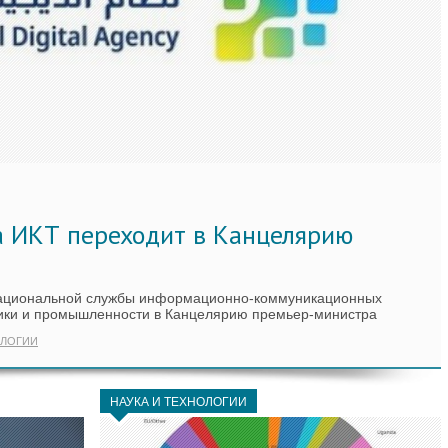
а ИКТ переходит в Канцелярию
Национальной службы информационно-коммуникационных
мики и промышленности в Канцелярию премьер-министра
ЛОГИИ
НАУКА И ТЕХНОЛОГИИ