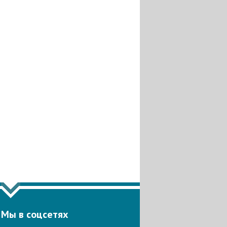
Мы в соцсетях