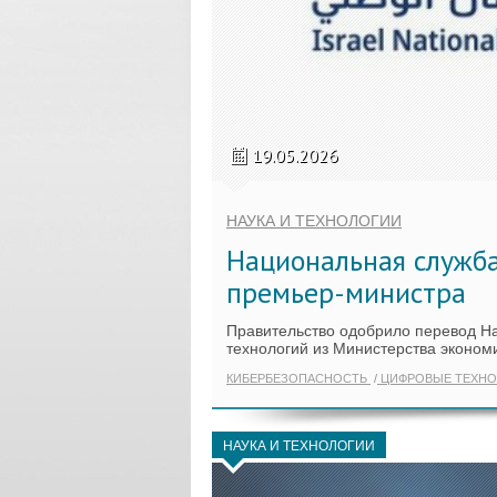
19.05.2026
НАУКА И ТЕХНОЛОГИИ
Национальная служб
премьер-министра
Правительство одобрило перевод 
технологий из Министерства эконо
КИБЕРБЕЗОПАСНОСТЬ
ЦИФРОВЫЕ ТЕХНО
НАУКА И ТЕХНОЛОГИИ