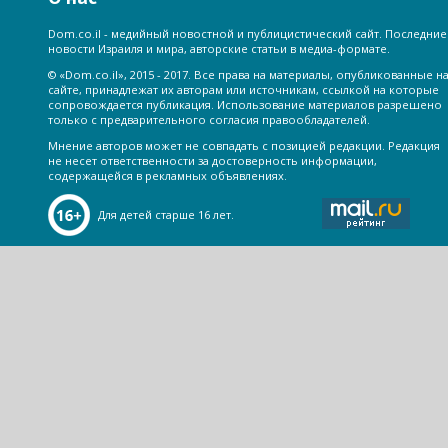
Dom.co.il - медийный новостной и публицистический сайт. Последние
новости Израиля и мира, авторские статьи в медиа-формате.
© «Dom.co.il», 2015 - 2017. Все права на материалы, опубликованные н
сайте, принадлежат их авторам или источникам, ссылкой на которые
сопровождается публикация. Использование материалов разрешено
только с предварительного согласия правообладателей.
Мнение авторов может не совпадать с позицией редакции. Редакция
не несет ответственности за достоверность информации,
содержащейся в рекламных объявлениях.
Для детей старше 16 лет.