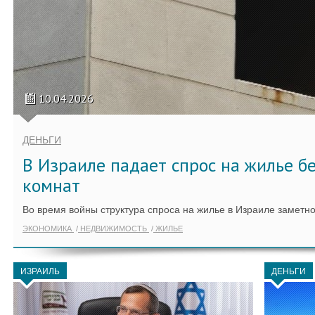
10.04.2026
ДЕНЬГИ
В Израиле падает спрос на жилье 
комнат
Во время войны структура спроса на жилье в Израиле заметн
ЭКОНОМИКА
НЕДВИЖИМОСТЬ
ЖИЛЬЕ
ИЗРАИЛЬ
ДЕНЬГИ