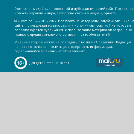
Dom.co.il - медийный новостной и публицистический сайт. Последние
новости Израиля и мира, авторские статьи в медиа-формате.
© «Dom.co.il», 2015 - 2017. Все права на материалы, опубликованные н
сайте, принадлежат их авторам или источникам, ссылкой на которые
сопровождается публикация. Использование материалов разрешено
только с предварительного согласия правообладателей.
Мнение авторов может не совпадать с позицией редакции. Редакция
не несет ответственности за достоверность информации,
содержащейся в рекламных объявлениях.
Для детей старше 16 лет.