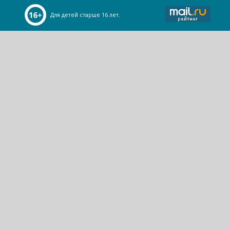
Для детей старше 16 лет.