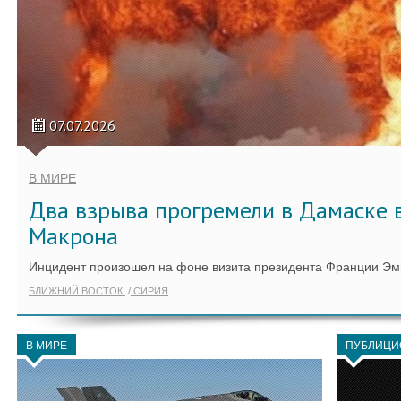
07.07.2026
В МИРЕ
Два взрыва прогремели в Дамаске 
Макрона
Инцидент произошел на фоне визита президента Франции Эм
БЛИЖНИЙ ВОСТОК
СИРИЯ
В МИРЕ
ПУБЛИЦИ