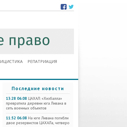
ЛИЦИСТИКА
РЕПАТРИАЦИЯ
Последние новости
13:28 06.08
ЦАХАЛ: «Хизбалла»
превратила деревни юга Ливана в
сеть военных объектов
11:52 06.08
На юге Ливана погибли
двое резервистов ЦАХАЛа, четверо