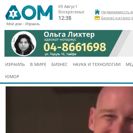
09 Август
Воскресенье
Недвижимость в
12:38
Бизнес-каталог 
ИЗРАИЛЬ
В МИРЕ
БИЗНЕС
НАУКА И ТЕХНОЛОГИИ
МЕ
ЮМОР