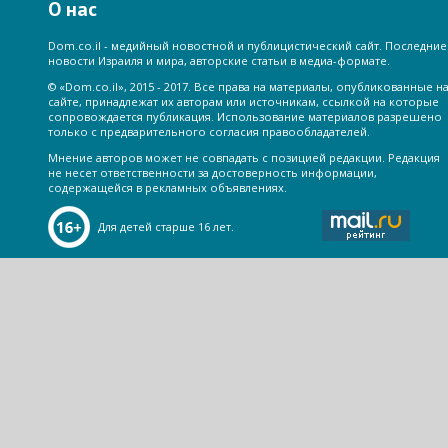
О нас
Dom.co.il - медийный новостной и публицистический сайт. Последние
новости Израиля и мира, авторские статьи в медиа-формате.
© «Dom.co.il», 2015 - 2017. Все права на материалы, опубликованные н
сайте, принадлежат их авторам или источникам, ссылкой на которые
сопровождается публикация. Использование материалов разрешено
только с предварительного согласия правообладателей.
Мнение авторов может не совпадать с позицией редакции. Редакция
не несет ответственности за достоверность информации,
содержащейся в рекламных объявлениях.
Для детей старше 16 лет.