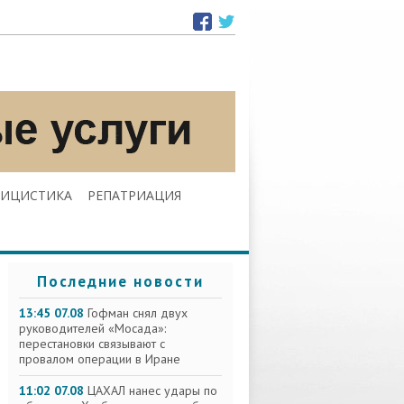
ЛИЦИСТИКА
РЕПАТРИАЦИЯ
Последние новости
13:45 07.08
Гофман снял двух
руководителей «Мосада»:
перестановки связывают с
провалом операции в Иране
11:02 07.08
ЦАХАЛ нанес удары по