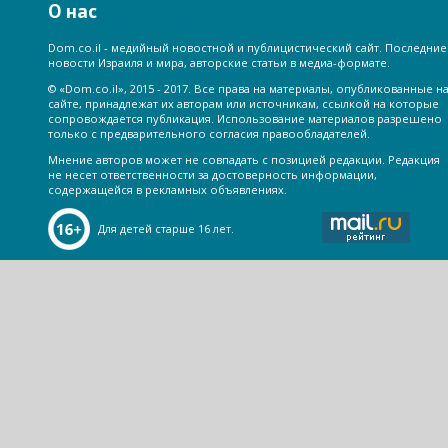
О нас
Dom.co.il - медийный новостной и публицистический сайт. Последние
новости Израиля и мира, авторские статьи в медиа-формате.
© «Dom.co.il», 2015 - 2017. Все права на материалы, опубликованные н
сайте, принадлежат их авторам или источникам, ссылкой на которые
сопровождается публикация. Использование материалов разрешено
только с предварительного согласия правообладателей.
Мнение авторов может не совпадать с позицией редакции. Редакция
не несет ответственности за достоверность информации,
содержащейся в рекламных объявлениях.
Для детей старше 16 лет.