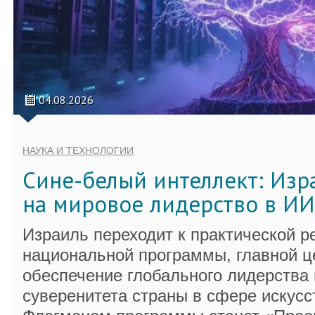
04.08.2026
НАУКА И ТЕХНОЛОГИИ
Сине-белый интеллект: Изр
на мировое лидерство в ИИ
Израиль переходит к практической р
национальной программы, главной ц
обеспечение глобального лидерства 
суверенитета страны в сфере искусс