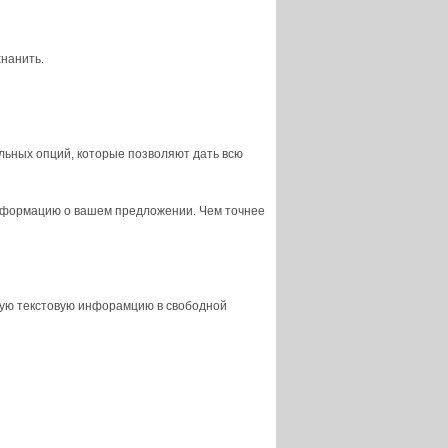
нанить.
ьных опций, которые позволяют дать всю
информацию о вашем предложении. Чем точнее
ую текстовую инфорамцию в свободной