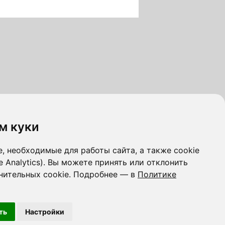
м куки
, необходимые для работы сайта, а также cookie
e Analytics). Вы можете принять или отклонить
нительных cookie. Подробнее — в
Политике
ть
Настройки