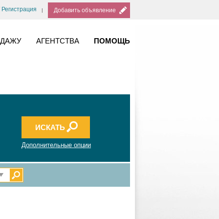
/ Регистрация
Добавить объявление
ОДАЖУ
АГЕНТСТВА
ПОМОЩЬ
Дополнительные опции