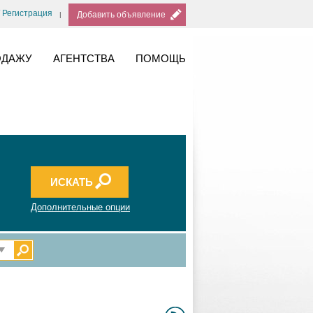
/ Регистрация
Добавить объявление
ОДАЖУ
АГЕНТСТВА
ПОМОЩЬ
Дополнительные опции