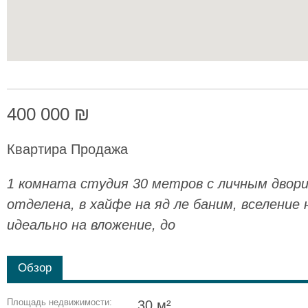
400 000 ₪
Квартира Продажа
1 комната студия 30 метров с личным двори
отделена, в хайфе на яд ле баним, вселение
идеально на вложение, до
Обзор
Площадь недвижимости:
30 м²