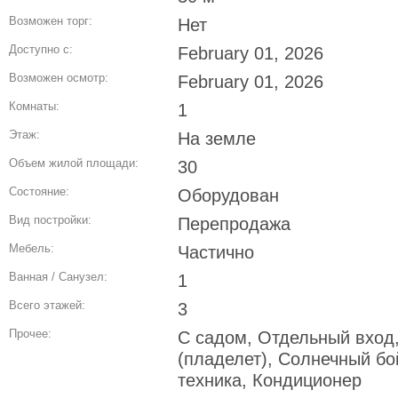
Возможен торг:
Нет
Доступно с:
February 01, 2026
Возможен осмотр:
February 01, 2026
Комнаты:
1
Этаж:
На земле
Объем жилой площади:
30
Состояние:
Оборудован
Вид постройки:
Перепродажа
Мебель:
Частично
Ванная / Санузел:
1
Всего этажей:
3
Прочее:
С садом, Отдельный вход,
(пладелет), Солнечный бо
техника, Кондиционер