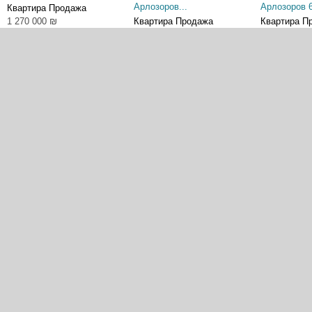
Арлозоров...
Арлозоров 
Квартира Продажа
1 270 000 ₪
Квартира Продажа
Квартира П
720 000 ₪
720 000 ₪