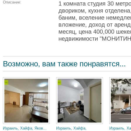
Описание:
1 комната студия 30 метр
двориком, кухня отделена
баним, вселение немедле
вложение, доход от арен
месяц, цена 400,000 шеке
недвижимости "МОНИТИН
Возможно, вам также понравятся...
Израиль, Хайфа, Яков...
Израиль, Хайфа,
Израиль, Х