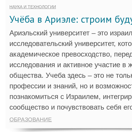
НАУКА И ТЕХНОЛОГИИ
Учёба в Ариэле: строим бу
Ариэльский университет – это израи
исследовательский университет, кот
академическое превосходство, пере
исследования и активное участие в 
общества. Учеба здесь – это не толь
профессии и знаний, но и возможнос
познакомиться с Израилем, интегрир
сообщество и почувствовать себя ег
ОБРАЗОВАНИЕ