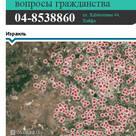
Израиль
06.08.2026