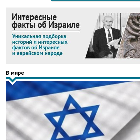
В мире