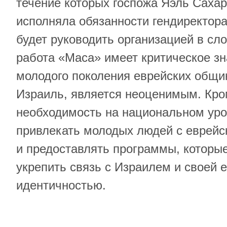
течение которых госпожа Яэль Саха
исполняла обязанности гендиректора
будет руководить организацией в сл
работа «Маса» имеет критическое зн
молодого поколения еврейских общи
Израиль, является неоценимым. Кром
необходимость на национальном уро
привлекать молодых людей с еврейс
и предоставлять программы, которые
укрепить связь с Израилем и своей 
идентичностью.