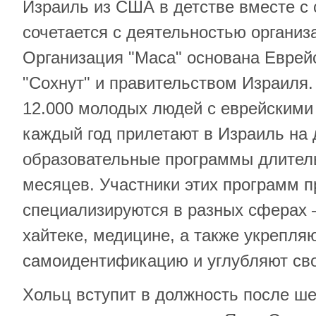
Израиль из США в детстве вместе с
сочетается с деятельностью организ
Организация "Маса" основана Еврей
"Сохнут" и правительством Израиля.
12.000 молодых людей с еврейскими 
каждый год прилетают в Израиль на
образовательные программы длитель
месяцев. Участники этих программ п
специализируются в разных сферах 
хайтеке, медицине, а также укрепля
самоидентификацию и углубляют сво
Хольц вступит в должность после ше