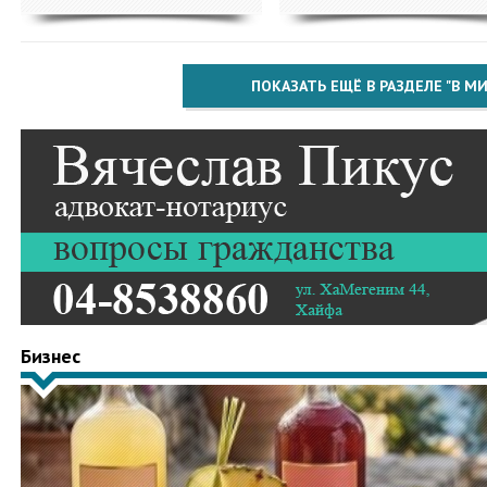
ПОКАЗАТЬ ЕЩЁ В РАЗДЕЛЕ "В МИ
Бизнес