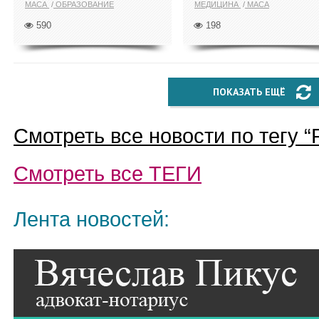
МАСА
ОБРАЗОВАНИЕ
МЕДИЦИНА
МАСА
590
198
ПОКАЗАТЬ ЕЩЁ
Смотреть все новости по тегу “
Смотреть все
ТЕГИ
Лента новостей: