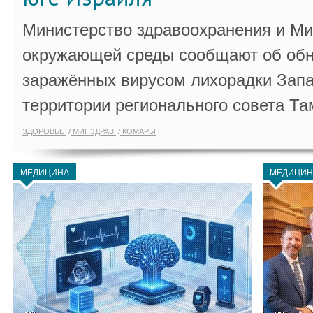
Министерство здравоохранения и Ми
окружающей среды сообщают об обн
заражённых вирусом лихорадки Запа
территории регионального совета Та
ЗДОРОВЬЕ
МИНЗДРАВ
КОМАРЫ
МЕДИЦИНА
МЕДИЦИН