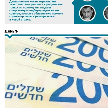
Деньги