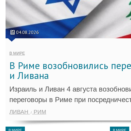
04.08.2026
В МИРЕ
В Риме возобновились пер
и Ливана
Израиль и Ливан 4 августа возобно
переговоры в Риме при посредничес
ЛИВАН
РИМ
В МИРЕ
В МИРЕ