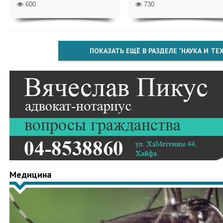
600
730
ПОКАЗАТЬ ЕЩЁ В РАЗДЕЛЕ "НАУКА И Т
Медицина