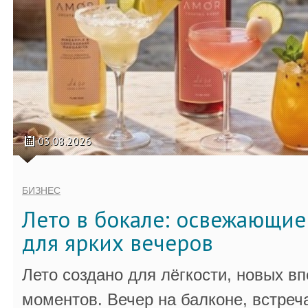
03.08.2026
БИЗНЕС
Лето в бокале: освежающи
для ярких вечеров
Лето создано для лёгкости, новых в
моментов. Вечер на балконе, встреч