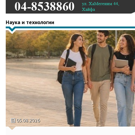
Наука и технологии
05.08.2026