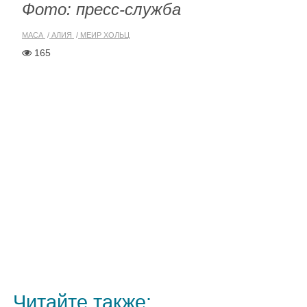
Фото: пресс-служба
МАСА
АЛИЯ
МЕИР ХОЛЬЦ
165
Читайте также: