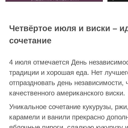
Четвёртое июля и виски – и
сочетание
4 июля отмечается День независимо
традиции и хорошая еда. Нет лучшег
отпраздновать день независимости, 
качественного американского виски.
Уникальное сочетание кукурузы, ржи
карамели и ванили прекрасно допол
яблочные пироги, сладкую кукурузу 