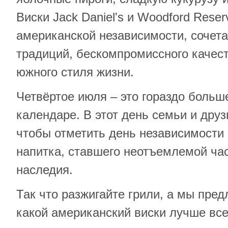
Виски Jack Daniel's и Woodford Rese
американской независимости, сочет
традиций, бескомпромиссного качест
южного стиля жизни.
Четвёртое июля – это гораздо больше
календаре. В этот день семьи и дру
чтобы отметить день независимости 
напитка, ставшего неотъемлемой ча
наследия.
Так что разжигайте грили, а мы пред
какой американский виски лучше все