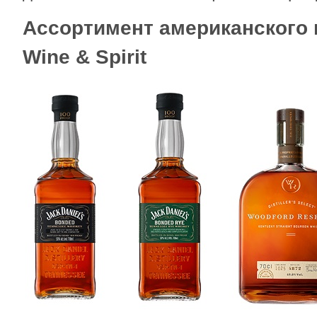
Ассортимент американского 
Wine
&
Spirit