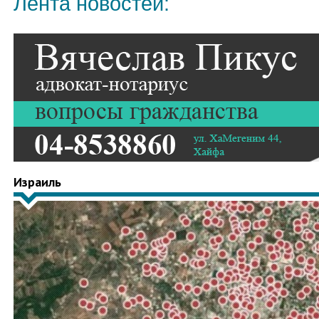
Лента новостей:
Израиль