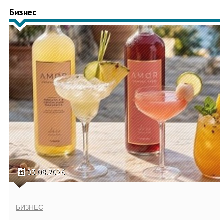
Бизнес
03.08.2026
БИЗНЕС