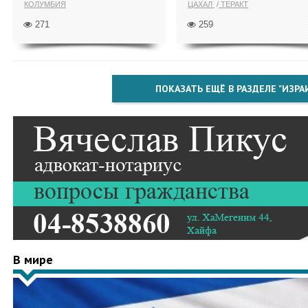
КОЛУМБИЯ
ЦАХАЛ
ТЕРАКТ
271
259
ПОКАЗАТЬ ЕЩЁ В РАЗДЕЛЕ "ИЗРА
В мире