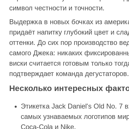
символ честности и точности.
Выдержка в новых бочках из америка
придаёт напитку глубокий цвет и сл
оттенки. До сих пор производство в
самого Джека: никаких фиксированн
виски считается готовым только тогда
подтверждает команда дегустаторов.
Несколько интересных факт
Этикетка Jack Daniel's Old No. 7 
самых узнаваемых логотипов мира
Coca-Cola и Nike.