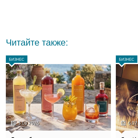
Читайте также:
БИЗНЕС
БИЗНЕС
3.08.2026
6.07