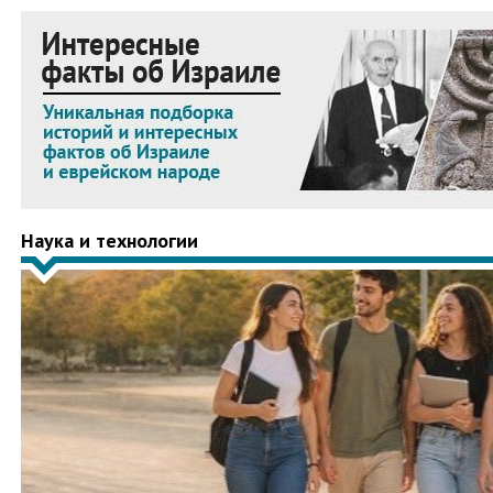
Наука и технологии