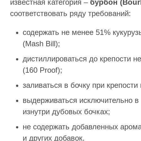
известная категория –
бурбон (
Bour
соответствовать ряду требований:
содержать не менее 51% кукуруз
(Mash Bill);
дистиллироваться до крепости н
(160 Proof);
заливаться в бочку при крепости
выдерживаться исключительно в
изнутри дубовых бочках;
не содержать добавленных арома
и других добавок.