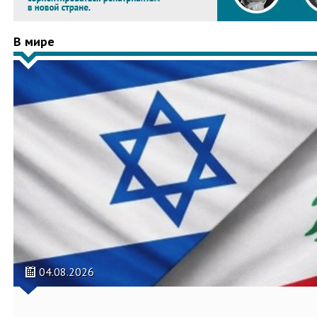
В мире
04.08.2026