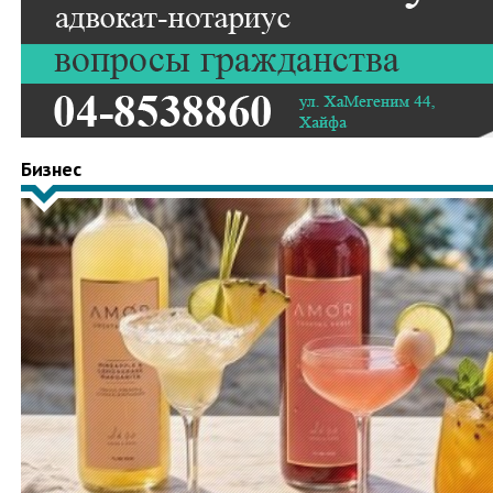
Бизнес