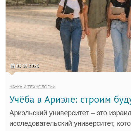
05.08.2026
НАУКА И ТЕХНОЛОГИИ
Учёба в Ариэле: строим бу
Ариэльский университет – это израи
исследовательский университет, кот