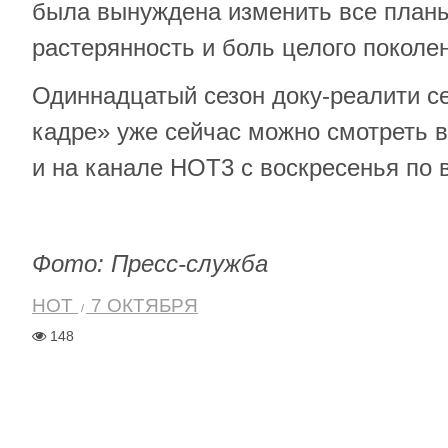
была вынуждена изменить все планы
растерянность и боль целого поколе
Одиннадцатый сезон доку-реалити с
кадре» уже сейчас можно смотреть 
и на канале НОТ3 с воскресенья по в
Фото: Пресс-служба
HOT
7 ОКТЯБРЯ
148