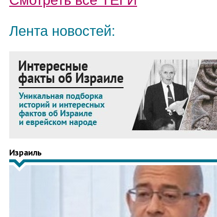
Смотреть все
ТЕГИ
Лента новостей:
Израиль