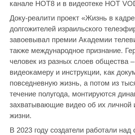
канале HOT8 и в видеотеке HOT VO
Доку-реалити проект «Жизнь в кадре»
долгожителей израильского телеэфир
завоевывал премии Академии телев
также международное признание. Гер
человек из разных слоев общества –
видеокамеру и инструкции, как доку
повседневную жизнь, а потом из тыс
течение полугода, монтируются дин
захватывающие видео об их личной
жизни.
В 2023 году создатели работали над