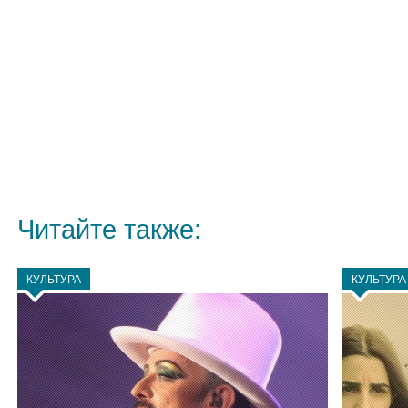
Читайте также:
КУЛЬТУРА
КУЛЬТУРА