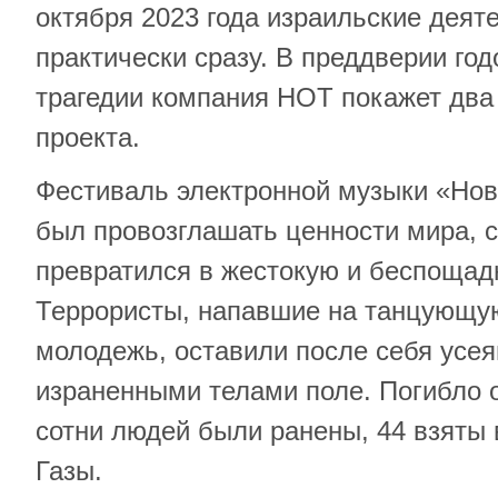
октября 2023 года израильские деят
практически сразу. В преддверии го
трагедии компания НОТ покажет два
проекта.
Фестиваль электронной музыки «Нов
был провозглашать ценности мира, 
превратился в жестокую и беспощад
Террористы, напавшие на танцующу
молодежь, оставили после себя усе
израненными телами поле. Погибло о
сотни людей были ранены, 44 взяты 
Газы.