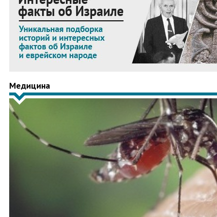
Медицина