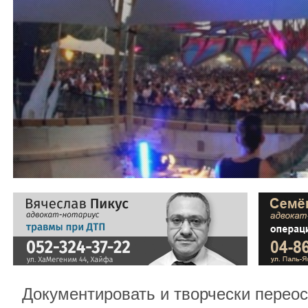
Документировать и творчески перео