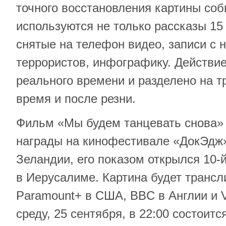
точного восстановления картины со
используются не только рассказы 15
снятые на телефон видео, записи с 
террористов, инфографику. Действи
реального времени и разделено на тр
время и после резни.
Фильм «Мы будем танцевать снова» 
награды на кинофестивале «ДокЭдж»
Зеландии, его показом открылся 10-
в Иерусалиме. Картина будет трансл
Paramount+ в США, BBC в Англии и 
среду, 25 сентября, в 22:00 состоит