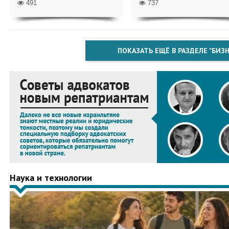
491
737
ПОКАЗАТЬ ЕЩЁ В РАЗДЕЛЕ "БИЗН
Наука и технологии