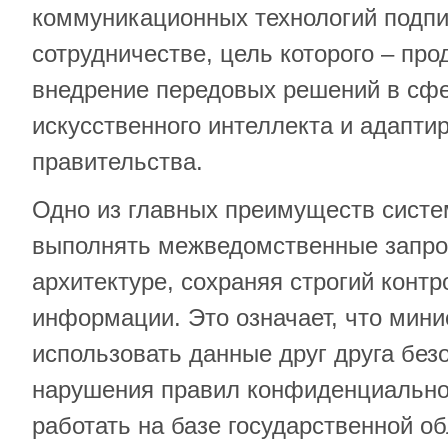
коммуникационных технологий подпи
сотрудничестве, цель которого – про
внедрение передовых решений в сф
искусственного интеллекта и адапти
правительства.
Одно из главных преимуществ сист
выполнять межведомственные запро
архитектуре, сохраняя строгий контр
информации. Это означает, что мини
использовать данные друг друга безо
нарушения правил конфиденциально
работать на базе государственной о