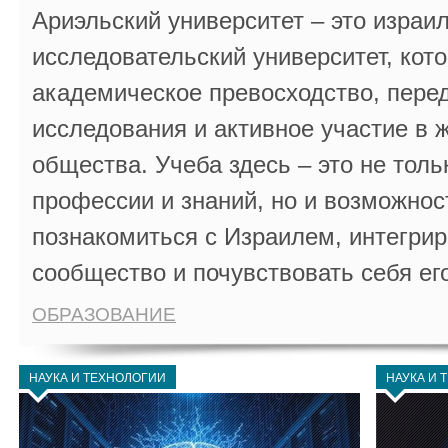
Ариэльский университет – это израи
исследовательский университет, кот
академическое превосходство, пере
исследования и активное участие в 
общества. Учеба здесь – это не толь
профессии и знаний, но и возможнос
познакомиться с Израилем, интегрир
сообщество и почувствовать себя ег
ОБРАЗОВАНИЕ
НАУКА И ТЕХНОЛОГИИ
НАУКА И 