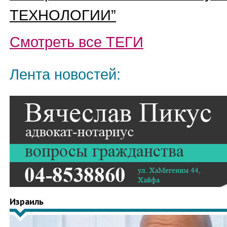
ТЕХНОЛОГИИ
”
Смотреть все
ТЕГИ
Лента новостей:
Израиль