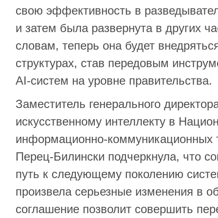
свою эффективность в разведывате
и затем была развернута в других ча
словам, теперь она будет внедрятьс
структурах, став передовым инструм
AI-систем на уровне правительства.
Заместитель генерального директор
искусственному интеллекту в Нацио
информационно-коммуникационных 
Перец-Билински подчеркнула, что с
путь к следующему поколению систе
произвела серьезные изменения в о
соглашение позволит совершить пер