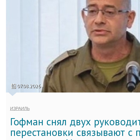
07.08.2026
ИЗРАИЛЬ
Гофман снял двух руководи
перестановки связывают с 