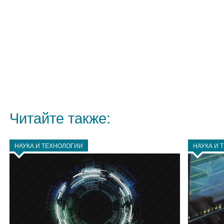
Читайте также:
НАУКА И ТЕХНОЛОГИИ
НАУКА И 