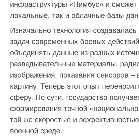
инфраструктуры «Нимбус» и сможет 
локальные, так и облачные базы дан
Изначально технология создавалась
задач современных боевых действи
объединять данные из разных источн
разведывательные материалы, ради
изображения, показания сенсоров –
картину. Теперь этот опыт переноси
сферу. По сути, государство получае
формирования точной «национальной
той же скоростью и эффективностью
военной среде.