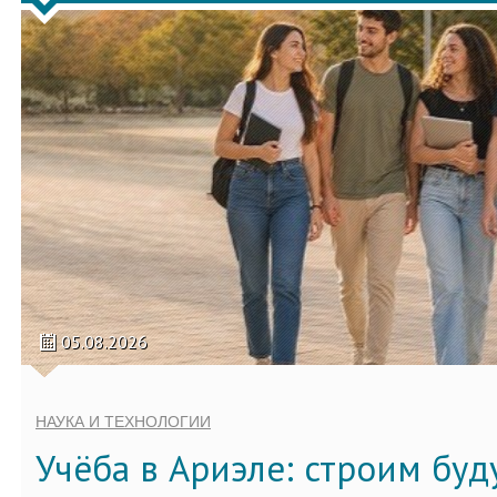
05.08.2026
НАУКА И ТЕХНОЛОГИИ
Учёба в Ариэле: строим бу