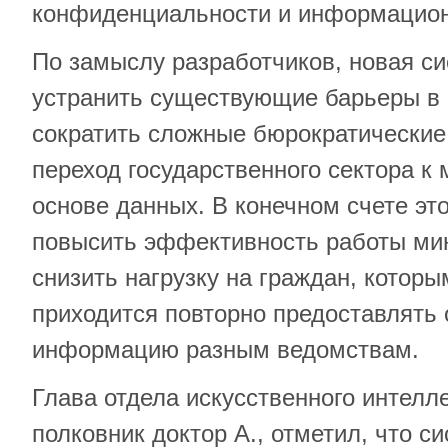
конфиденциальности и информацион
По замыслу разработчиков, новая с
устранить существующие барьеры в 
сократить сложные бюрократические
переход государственного сектора к
основе данных. В конечном счете эт
повысить эффективность работы мин
снизить нагрузку на граждан, которы
приходится повторно предоставлять 
информацию разным ведомствам.
Глава отдела искусственного интелл
полковник доктор А., отметил, что с