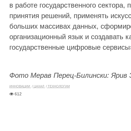
в работе государственного сектора, 
принятия решений, применять искус
больших массивах данных, сформир
организационный язык и создавать 
государственные цифровые сервисы
Фото
Мерав Перец-Билински: Ярив
ИННОВАЦИИ
ЦАХАЛ
ТЕХНОЛОГИИ
612