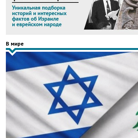
В мире