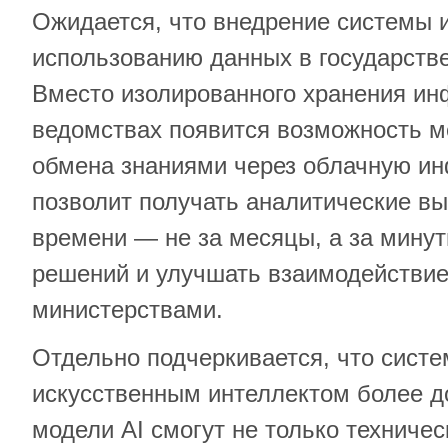
Ожидается, что внедрение системы 
использованию данных в государств
Вместо изолированного хранения ин
ведомствах появится возможность 
обмена знаниями через облачную ин
позволит получать аналитические в
времени — не за месяцы, а за минут
решений и улучшать взаимодействи
министерствами.
Отдельно подчеркивается, что систе
искусственным интеллектом более до
модели AI смогут не только техничес