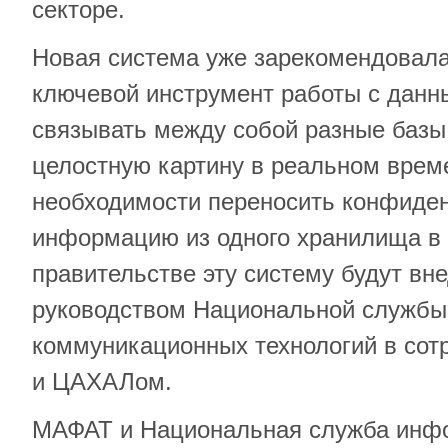
секторе.
Новая система уже зарекомендовала
ключевой инструмент работы с данн
связывать между собой разные базы
целостную картину в реальном врем
необходимости переносить конфиде
информацию из одного хранилища в 
правительстве эту систему будут вн
руководством Национальной службы
коммуникационных технологий в сот
и ЦАХАЛом.
МАФАТ и Национальная служба инф