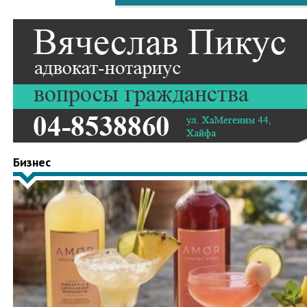
Бизнес