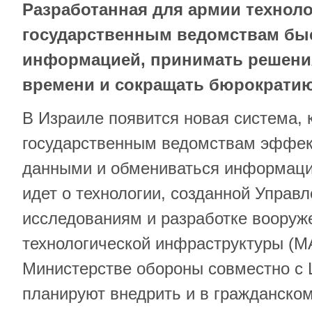
Разработанная для армии технол
государственным ведомствам бы
информацией, принимать решени
времени и сокращать бюрократи
В Израиле появится новая система, 
государственным ведомствам эффек
данными и обмениваться информаци
идет о технологии, созданной Управ
исследованиям и разработке вооруж
технологической инфраструктуры (М
Министерстве обороны совместно с
планируют внедрить и в гражданско