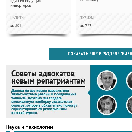
один из ведущих
импортёров...
НАПИТКИ
ТУРИЗМ
491
737
ПОКАЗАТЬ ЕЩЁ В РАЗДЕЛЕ "БИЗН
Наука и технологии