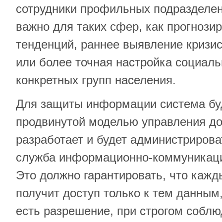
сотрудники профильных подразделен
важно для таких сфер, как прогнози
тенденций, раннее выявление кризи
или более точная настройка социаль
конкретных групп населения.
Для защиты информации система буд
продвинутой моделью управления до
разработает и будет администриров
служба информационно-коммуникаци
Это должно гарантировать, что кажд
получит доступ только к тем данным,
есть разрешение, при строгом собл