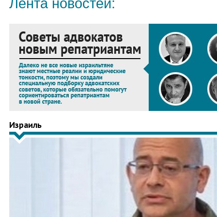
Лента новостей:
Израиль