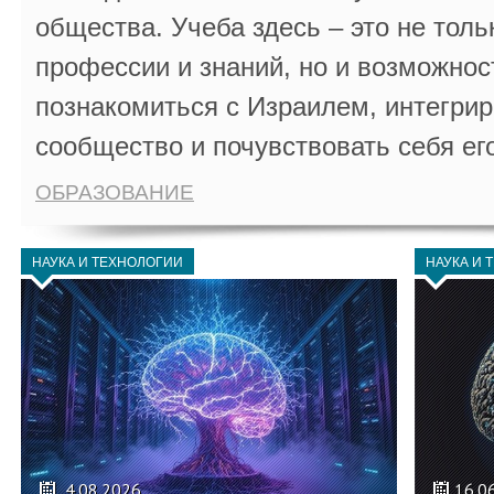
общества. Учеба здесь – это не толь
профессии и знаний, но и возможнос
познакомиться с Израилем, интегрир
сообщество и почувствовать себя ег
ОБРАЗОВАНИЕ
НАУКА И ТЕХНОЛОГИИ
НАУКА И 
4.08.2026
16.0