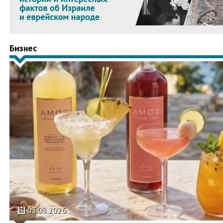
Бизнес
03.08.2026