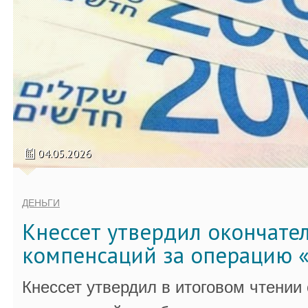
04.05.2026
ДЕНЬГИ
Кнессет утвердил окончате
компенсаций за операцию «
Кнессет утвердил в итоговом чтении