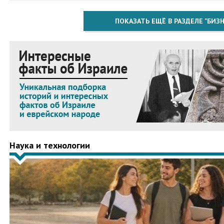
ПОКАЗАТЬ ЕЩЁ В РАЗДЕЛЕ "БИЗН
Наука и технологии