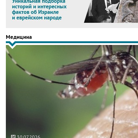
Медицина
30.07.2026