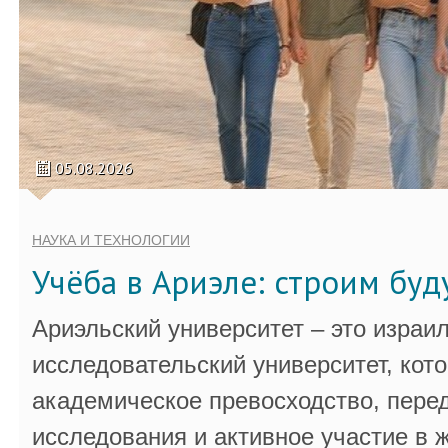
05.08.2026
НАУКА И ТЕХНОЛОГИИ
Учёба в Ариэле: строим бу
Ариэльский университет – это израи
исследовательский университет, кот
академическое превосходство, пере
исследования и активное участие в 