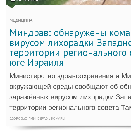
МЕДИЦИНА
Миндрав: обнаружены кома
вирусом лихорадки Западно
территории регионального 
юге Израиля
Министерство здравоохранения и Ми
окружающей среды сообщают об обн
заражённых вирусом лихорадки Запа
территории регионального совета Та
ЗДОРОВЬЕ
МИНЗДРАВ
КОМАРЫ