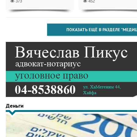
373
452
ПОКАЗАТЬ ЕЩЁ В РАЗДЕЛЕ "МЕДИ
Деньги