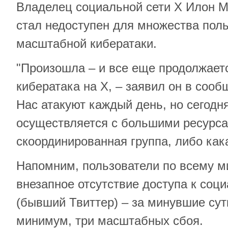
Владелец социальной сети Х Илон Ма
стал недоступен для множества поль
масштабной кибератаки.
"Произошла – и все еще продолжает
кибератака на Х, – заявил он в соо
Нас атакуют каждый день, но сегодн
осуществляется с большими ресурса
скоординированная группа, либо кака
Напомним, пользователи по всему м
внезапное отсутствие доступа к соци
(бывший Твиттер) – за минувшие сут
минимум, три масштабных сбоя.