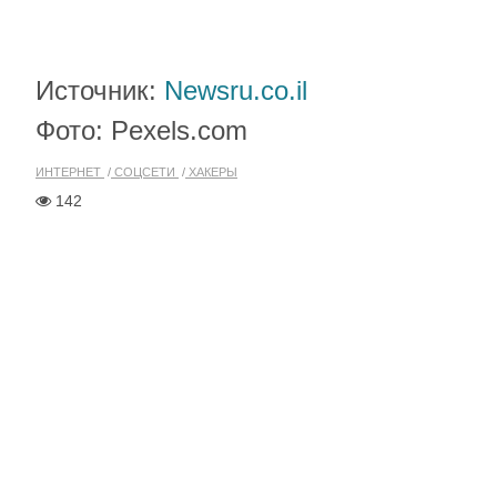
Источник:
Newsru.co.il
Фото: Pexels.com
ИНТЕРНЕТ
СОЦСЕТИ
ХАКЕРЫ
142