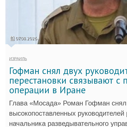
07.08.2026
ИЗРАИЛЬ
Гофман снял двух руководи
перестановки связывают с 
операции в Иране
Глава «Мосада» Роман Гофман снял 
высокопоставленных руководителей
начальника разведывательного упра