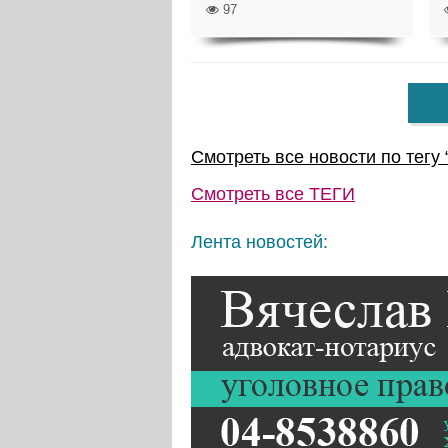
97
Смотреть все новости по тегу 
Смотреть все
ТЕГИ
Лента новостей: