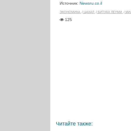
Источник:
Newsru.co.il
ЭКОНОМИКА
ЦАХАЛ
БИТУАХ ЛЕУМИ
МИ
125
Читайте также: