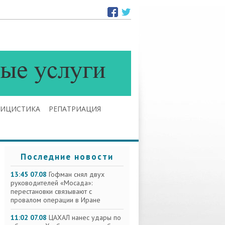
ЛИЦИСТИКА
РЕПАТРИАЦИЯ
Последние новости
13:45 07.08
Гофман снял двух
руководителей «Мосада»:
перестановки связывают с
провалом операции в Иране
11:02 07.08
ЦАХАЛ нанес удары по