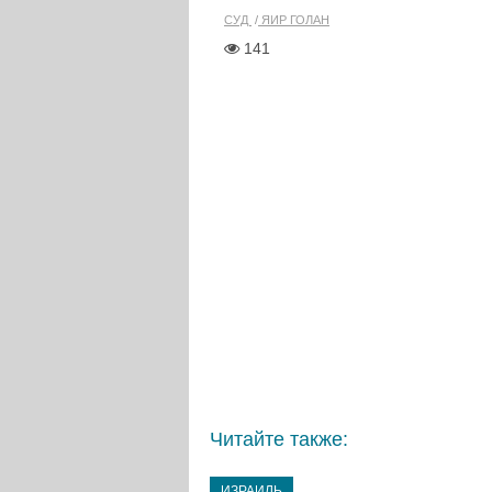
СУД
ЯИР ГОЛАН
141
Читайте также:
ИЗРАИЛЬ