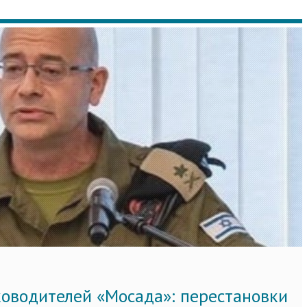
ководителей «Мосада»: перестановки