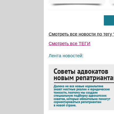
Смотреть все новости по тегу 
Смотреть все
ТЕГИ
Лента новостей: