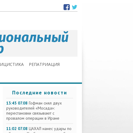
ЛИЦИСТИКА
РЕПАТРИАЦИЯ
Последние новости
13:45 07.08
Гофман снял двух
руководителей «Мосада»:
перестановки связывают с
провалом операции в Иране
11:02 07.08
ЦАХАЛ нанес удары по