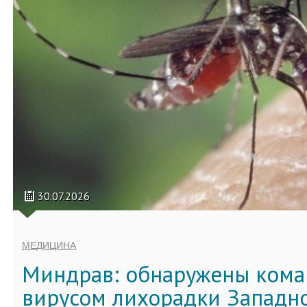
30.07.2026
МЕДИЦИНА
Миндрав: обнаружены кома
вирусом лихорадки Западно