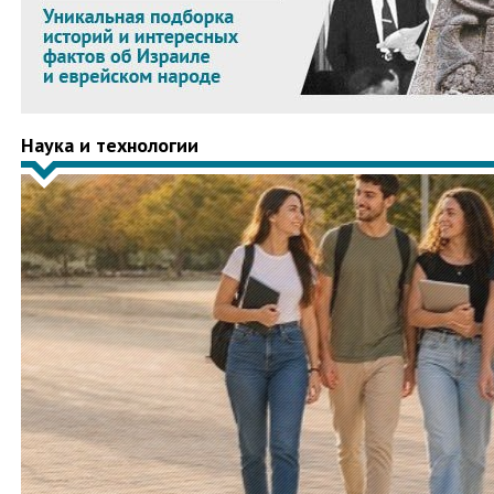
Наука и технологии