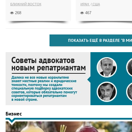
БЛИЖНИЙ ВОСТОК
ИРАН
США
268
467
ПОКАЗАТЬ ЕЩЁ В РАЗДЕЛЕ "В МИ
Бизнес