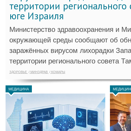
территории регионального 
юге Израиля
Министерство здравоохранения и Ми
окружающей среды сообщают об обн
заражённых вирусом лихорадки Запа
территории регионального совета Та
ЗДОРОВЬЕ
МИНЗДРАВ
КОМАРЫ
МЕДИЦИНА
МЕДИЦИН