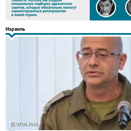
Израиль
07.08.2026