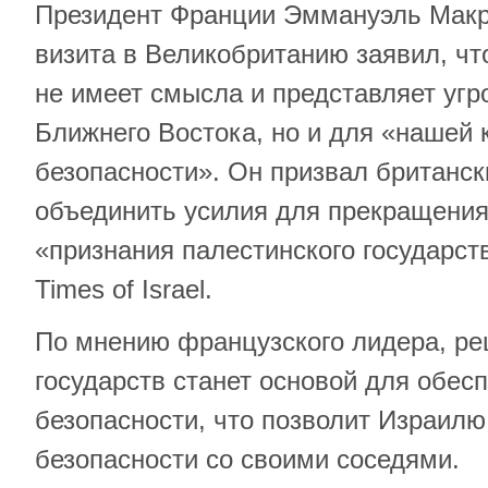
Президент Франции Эммануэль Макро
визита в Великобританию заявил, что
не имеет смысла и представляет угр
Ближнего Востока, но и для «нашей 
безопасности». Он призвал британс
объединить усилия для прекращения 
«признания палестинского государст
Times of Israel.
По мнению французского лидера, ре
государств станет основой для обес
безопасности, что позволит Израилю
безопасности со своими соседями.