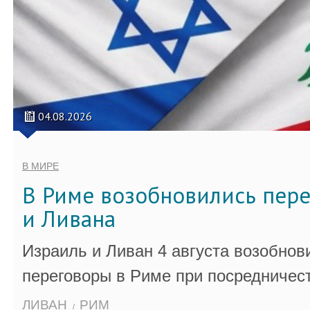
04.08.2026
В МИРЕ
В Риме возобновились пер
и Ливана
Израиль и Ливан 4 августа возобно
переговоры в Риме при посредничес
ЛИВАН
РИМ