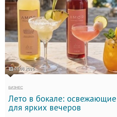
03.08.2026
БИЗНЕС
Лето в бокале: освежающи
для ярких вечеров