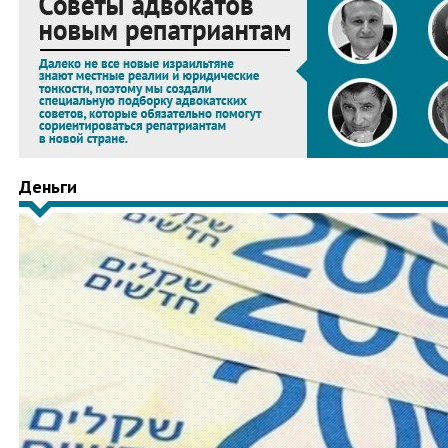
Деньги