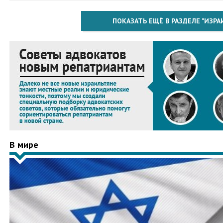
ПОКАЗАТЬ ЕЩЁ В РАЗДЕЛЕ "ИЗРА
В мире