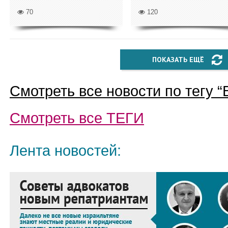
70
120
ПОКАЗАТЬ ЕЩЁ
Смотреть все новости по тегу “
Смотреть все
ТЕГИ
Лента новостей: