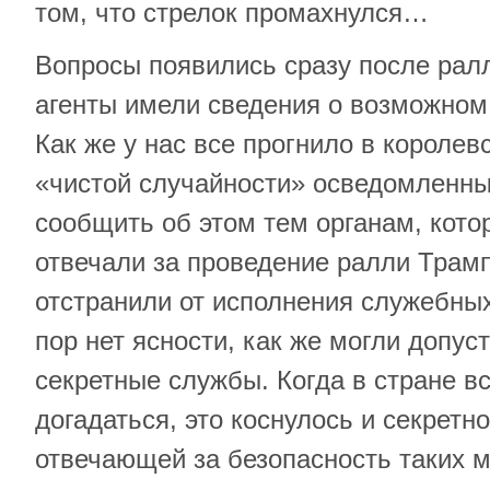
том, что стрелок промахнулся…
Вопросы появились сразу после рал
агенты имели сведения о возможном
Как же у нас все прогнило в королев
«чистой случайности» осведомленны
сообщить об этом тем органам, кот
отвечали за проведение ралли Трамп
отстранили от исполнения служебных
пор нет ясности, как же могли допус
секретные службы. Когда в стране вс
догадаться, это коснулось и секретн
отвечающей за безопасность таких 