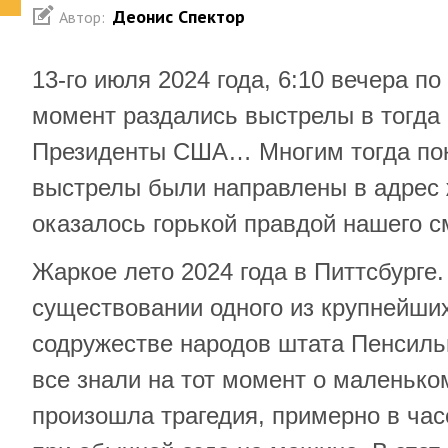
Деонис Спектор
Автор:
13-го июля 2024 года, 6:10 вечера по
момент раздались выстрелы в тогда
Президенты США… Многим тогда пока
выстрелы были направлены в адрес 
оказалось горькой правдой нашего 
Жаркое лето 2024 года в Питтсбурге.
существовании одного из крупнейших
содружестве народов штата Пенсиль
все знали на тот момент о маленьком
произошла трагедия, примерно в час