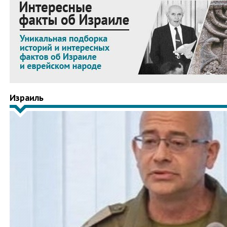
Израиль