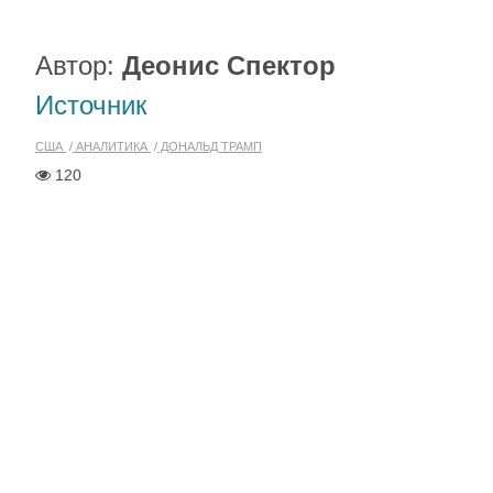
Автор:
Деонис Спектор
Источник
США
АНАЛИТИКА
ДОНАЛЬД ТРАМП
120