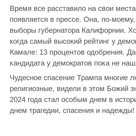
Время все расставило на свои мест
появляется в прессе. Она, по-моему,
выборы губернатора Калифорнии. Х
когда самый высокий рейтинг у дем
Камале: 13 процентов одобрения. Да
кандидата у демократов пока не наш
Чудесное спасение Трампа многие л
религиозные, видели в этом Божий зн
2024 года стал особым днем в исто
днем трагедии, спасения и надежды!