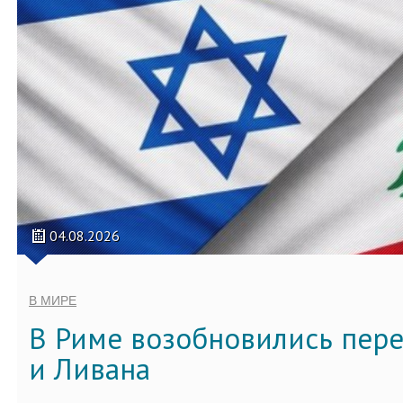
04.08.2026
В МИРЕ
В Риме возобновились пер
и Ливана