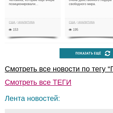
позиционировали...
свободного мира.
США
АНАЛИТИКА
США
АНАЛИТИКА
153
195
ПОКАЗАТЬ ЕЩЁ
Смотреть все новости по тегу “
Смотреть все
ТЕГИ
Лента новостей: