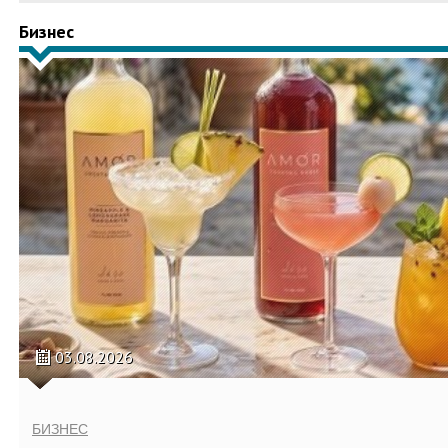
Бизнес
03.08.2026
БИЗНЕС