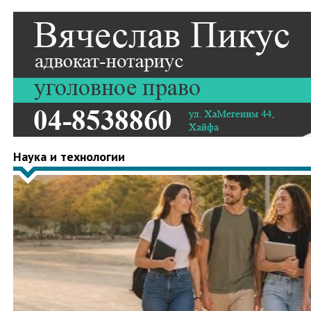
Наука и технологии