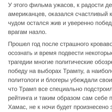
У этого фильма ужасов, к радости д
американцев, оказался счастливый 
чудом остался жив и уверенно побе
врагам назло.
Прошел год после страшного кровав
осознать и время подвести некоторы
трагедии многие политические обозр
победу на выборах Трампу, а наибо
политологи и блогеры убеждали свои
что Трамп все специально подстрои
рейтинга и таким образом сам себе 
Хамас, не к ночи будет произнесено 