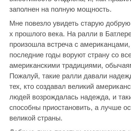
заполнен на полную мощность.
Мне повезло увидеть старую добрую
х прошлого века. На ралли в Батлере
произошла встреча с американцами, 
последние годы воруют страну со в
американскими традициями, обычаям
Пожалуй, такие ралли давали надеж
тех, кто создавал великий американс
людей возрождалась надежда, и таки
способны приостановить, а лучше о
великой страны.