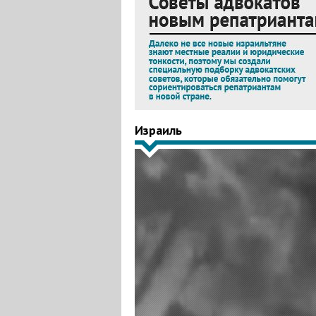
Израиль