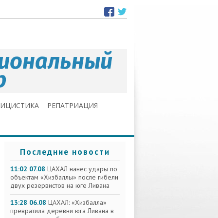
ЛИЦИСТИКА
РЕПАТРИАЦИЯ
Последние новости
11:02 07.08
ЦАХАЛ нанес удары по
объектам «Хизбаллы» после гибели
двух резервистов на юге Ливана
13:28 06.08
ЦАХАЛ: «Хизбалла»
превратила деревни юга Ливана в