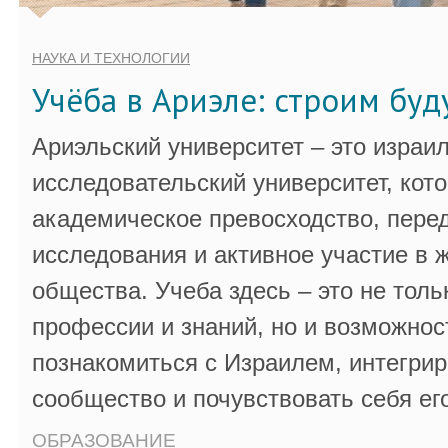
НАУКА И ТЕХНОЛОГИИ
Учёба в Ариэле: строим бу
Ариэльский университет – это израи
исследовательский университет, кот
академическое превосходство, пере
исследования и активное участие в 
общества. Учеба здесь – это не толь
профессии и знаний, но и возможнос
познакомиться с Израилем, интегрир
сообщество и почувствовать себя ег
ОБРАЗОВАНИЕ