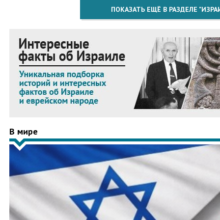
ПОКАЗАТЬ ЕЩЁ В РАЗДЕЛЕ "ИЗРА
В мире