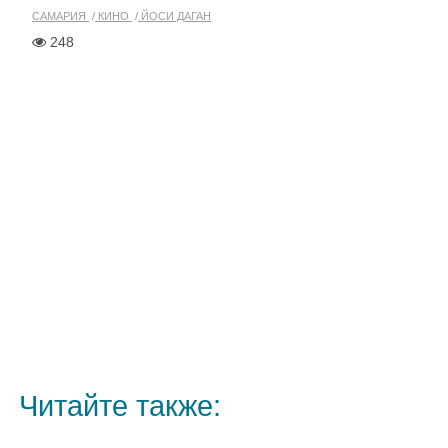
САМАРИЯ
КИНО
ЙОСИ ДАГАН
248
Читайте также: