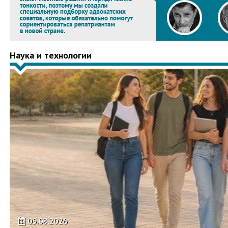
Наука и технологии
05.08.2026