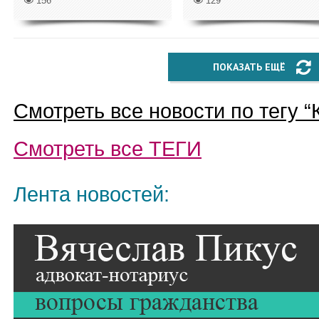
156
129
ПОКАЗАТЬ ЕЩЁ
Смотреть все новости по тегу “
Смотреть все
ТЕГИ
Лента новостей: