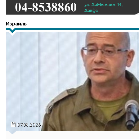
Израиль
07.08.2026