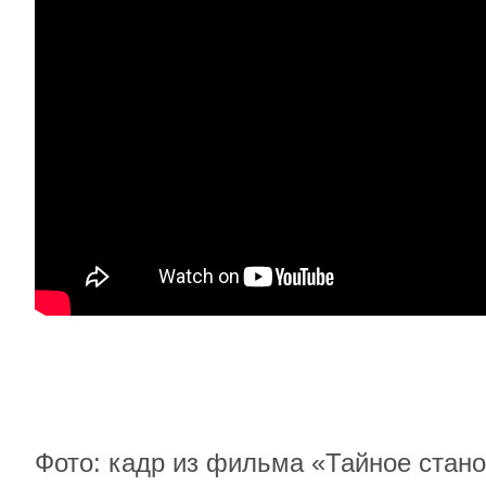
Фото: кадр из фильма «Тайное стан