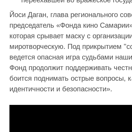
Йоси Даган, глава регионального со
председатель «Фонда кино Самарии»
которая срывает маску с организаци
миротворческую. Под прикрытием "с
ведется опасная игра судьбами наш
Фонд продолжит поддерживать честно
боится поднимать острые вопросы,
идентичности и безопасности».