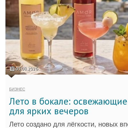
03.08.2026
БИЗНЕС
Лето в бокале: освежающи
для ярких вечеров
Лето создано для лёгкости, новых в