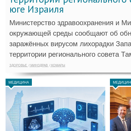
юге Израиля
Министерство здравоохранения и Ми
окружающей среды сообщают об обн
заражённых вирусом лихорадки Запа
территории регионального совета Та
ЗДОРОВЬЕ
МИНЗДРАВ
КОМАРЫ
МЕДИЦИНА
МЕДИЦИН