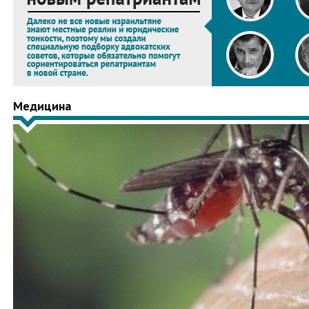
Медицина