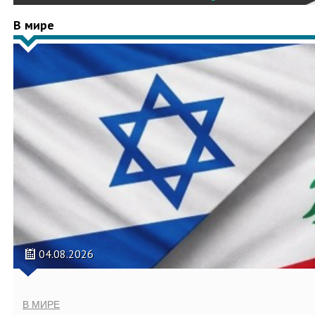
В мире
04.08.2026
В МИРЕ