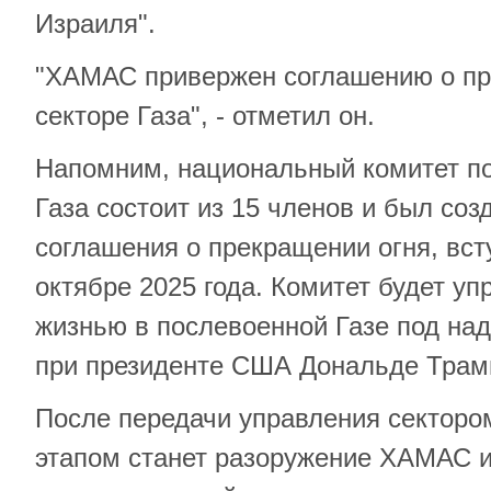
Израиля".
"ХАМАС привержен соглашению о пр
секторе Газа", - отметил он.
Напомним, национальный комитет п
Газа состоит из 15 членов и был соз
соглашения о прекращении огня, вст
октябре 2025 года. Комитет будет у
жизнью в послевоенной Газе под на
при президенте США Дональде Трам
После передачи управления сектор
этапом станет разоружение ХАМАС 