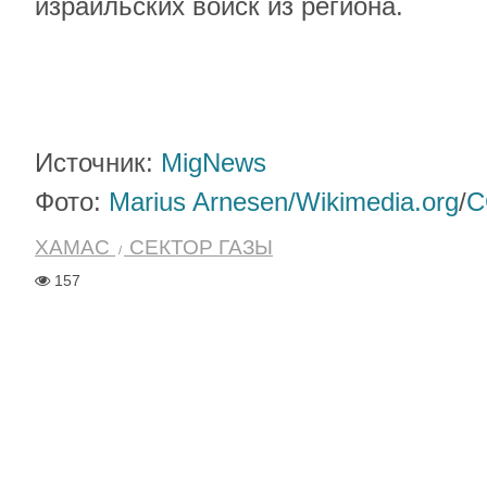
израильских войск из региона.
Источник:
MigNews
Фото:
Marius Arnesen/Wikimedia.org
/
C
ХАМАС
СЕКТОР ГАЗЫ
157