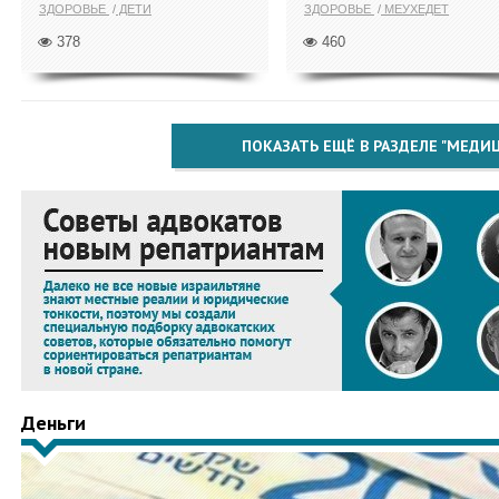
ЗДОРОВЬЕ
ДЕТИ
ЗДОРОВЬЕ
МЕУХЕДЕТ
378
460
ПОКАЗАТЬ ЕЩЁ В РАЗДЕЛЕ "МЕДИ
Деньги