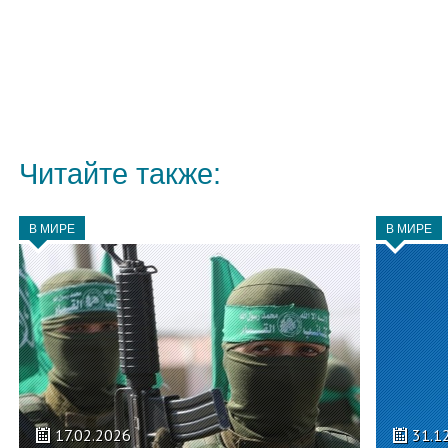
Читайте также:
В МИРЕ
В МИРЕ
17.02.2026
31.1