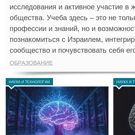
исследования и активное участие в 
общества. Учеба здесь – это не толь
профессии и знаний, но и возможнос
познакомиться с Израилем, интегрир
сообщество и почувствовать себя ег
ОБРАЗОВАНИЕ
НАУКА И ТЕХНОЛОГИИ
НАУКА И 