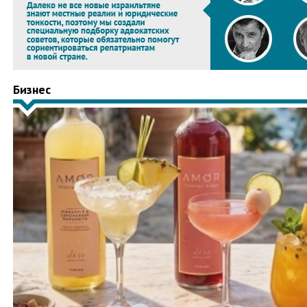
Бизнес