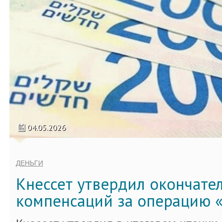
04.05.2026
ДЕНЬГИ
Кнессет утвердил окончате
компенсаций за операцию «