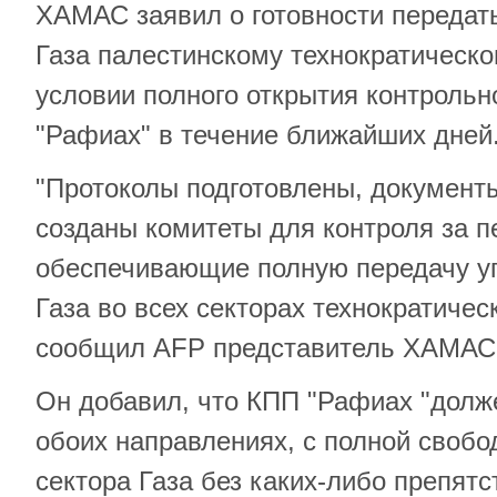
ХАМАС заявил о готовности передат
Газа палестинскому технократическо
условии полного открытия контрольн
"Рафиах" в течение ближайших дней
"Протоколы подготовлены, документ
созданы комитеты для контроля за п
обеспечивающие полную передачу у
Газа во всех секторах технократическ
сообщил AFP представитель ХАМАС
Он добавил, что КПП "Рафиах "долж
обоих направлениях, с полной свобо
сектора Газа без каких-либо препятс