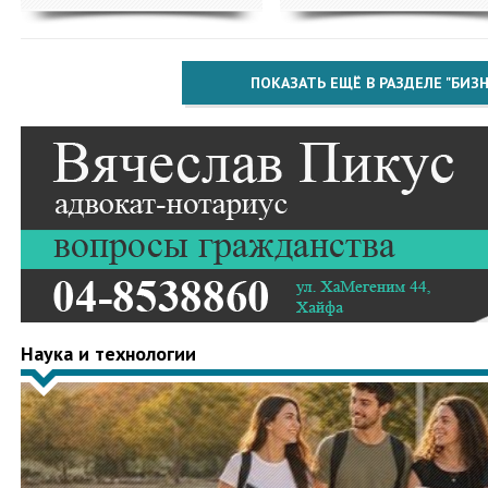
ПОКАЗАТЬ ЕЩЁ В РАЗДЕЛЕ "БИЗН
Наука и технологии