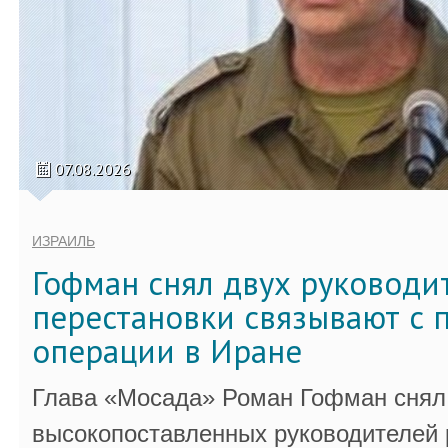
07.08.2026
ИЗРАИЛЬ
Гофман снял двух руководи
перестановки связывают с 
операции в Иране
Глава «Мосада» Роман Гофман снял 
высокопоставленных руководителей