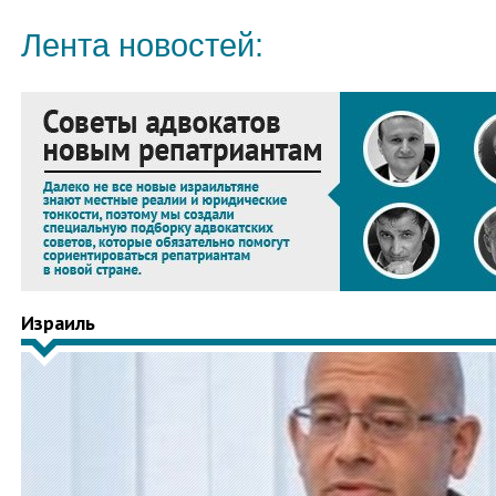
Лента новостей:
Израиль