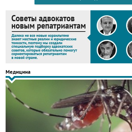
Медицина