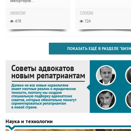
импортёров...
НАПИТКИ
ТУРИЗМ
478
724
ПОКАЗАТЬ ЕЩЁ В РАЗДЕЛЕ "БИЗН
Наука и технологии