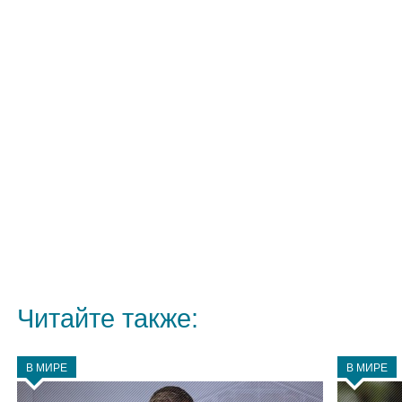
Читайте также:
В МИРЕ
В МИРЕ