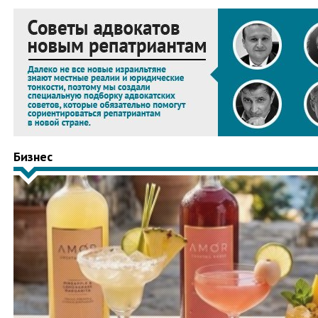
Бизнес