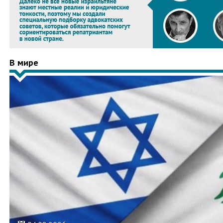
В мире