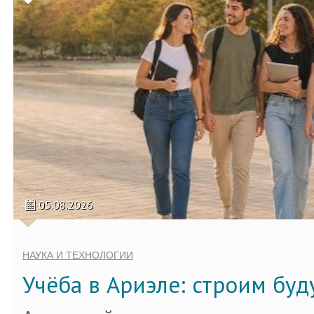
05.08.2026
НАУКА И ТЕХНОЛОГИИ
Учёба в Ариэле: строим бу