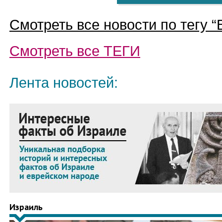
Смотреть все новости по тегу “
Смотреть все
ТЕГИ
Лента новостей:
Израиль