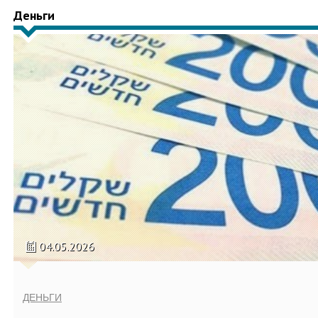
Деньги
04.05.2026
ДЕНЬГИ