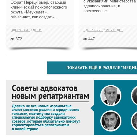
с указаниями Министерства
Эфрат Перец-Томер, старший
здравоохранения, в
клинический психолог южного
воскресенье...
округа «Меухедет»,
объясняет, как создать...
ЗДОРОВЬЕ
ДЕТИ
ЗДОРОВЬЕ
МЕУХЕДЕТ
372
447
ПОКАЗАТЬ ЕЩЁ В РАЗДЕЛЕ "МЕДИ