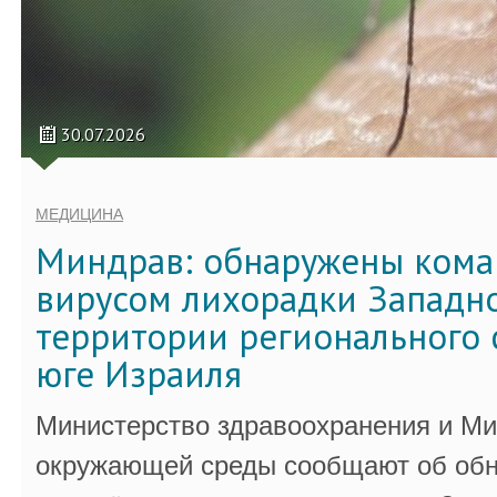
30.07.2026
МЕДИЦИНА
Миндрав: обнаружены кома
вирусом лихорадки Западно
территории регионального 
юге Израиля
Министерство здравоохранения и Ми
окружающей среды сообщают об обн