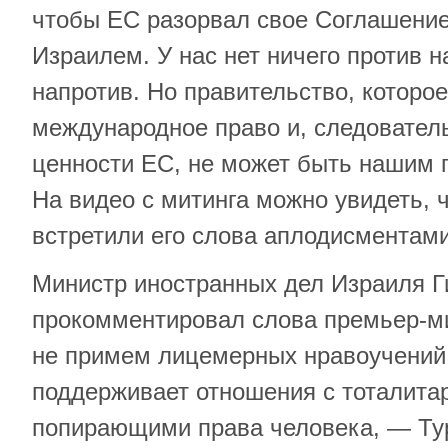
чтобы ЕС разорвал свое Соглашение
Израилем. У нас нет ничего против 
напротив. Но правительство, которо
международное право и, следовател
ценности ЕС, не может быть нашим п
На видео с митинга можно увидеть, 
встретили его слова аплодисментами
Министр иностранных дел Израиля Г
прокомментировал слова премьер-м
не примем лицемерных нравоучений о
поддерживает отношения с тоталит
попирающими права человека, — Ту