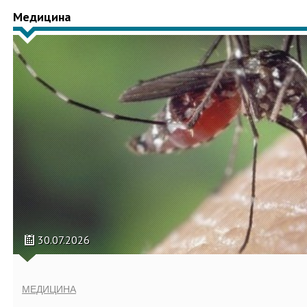
Медицина
30.07.2026
МЕДИЦИНА