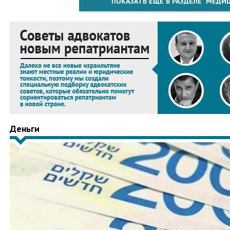
ПОКАЗАТЬ ЕЩЁ В РАЗДЕЛЕ "МЕДИ
Деньги