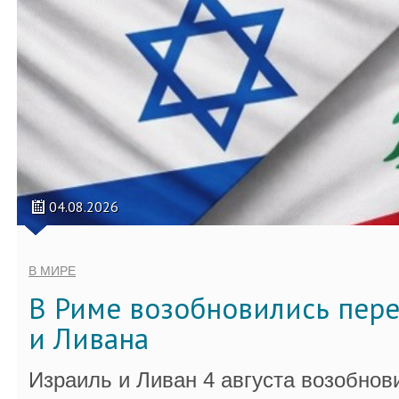
04.08.2026
В МИРЕ
В Риме возобновились пер
и Ливана
Израиль и Ливан 4 августа возобно