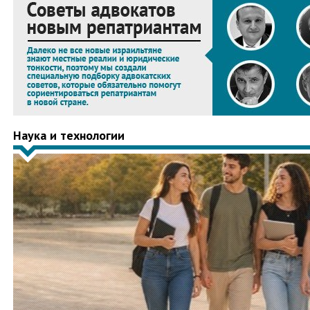
Наука и технологии