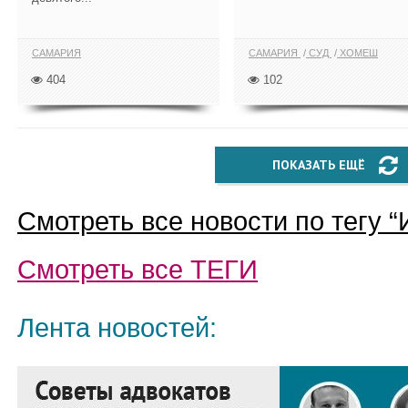
САМАРИЯ
САМАРИЯ
СУД
ХОМЕШ
404
102
ПОКАЗАТЬ ЕЩЁ
Смотреть все новости по тегу “
Смотреть все
ТЕГИ
Лента новостей: