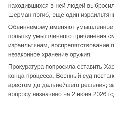
находившихся в ней людей выбросил
Шерман погиб, еще один израильтян
Обвиняемому вменяют умышленное 
попытку умышленного причинения с
израильтянам, воспрепятствование 
незаконное хранение оружия.
Прокуратура попросила оставить Хас
конца процесса. Военный суд постан
арестом до дальнейшего решения; з
вопросу назначено на 2 июня 2026 го