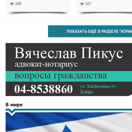
248
347
ПОКАЗАТЬ ЕЩЁ В РАЗДЕЛЕ "ИЗРА
В мире