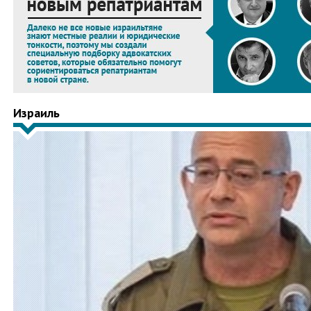
Израиль