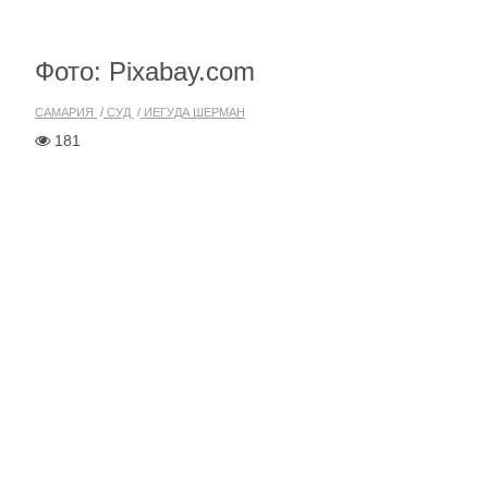
Фото: Pixabay.com
САМАРИЯ
СУД
ИЕГУДА ШЕРМАН
181