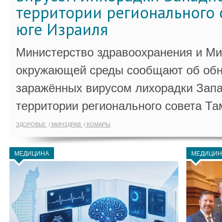
территории регионального 
юге Израиля
Министерство здравоохранения и Ми
окружающей среды сообщают об обн
заражённых вирусом лихорадки Запа
территории регионального совета Та
ЗДОРОВЬЕ
МИНЗДРАВ
КОМАРЫ
МЕДИЦИНА
МЕДИЦИН