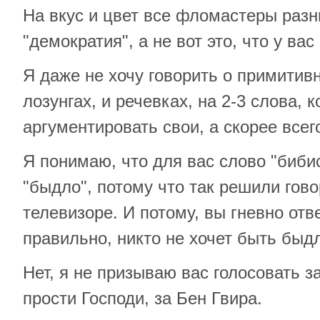
На вкус и цвет все фломастеры разн
"демократия", а не вот это, что у вас
Я даже не хочу говорить о примитив
лозунгах, и речевках, на 2-3 слова, 
аргументировать свои, а скорее всег
Я понимаю, что для вас слово "биби
"быдло", потому что так решили гов
телевизоре. И потому, вы гневно отве
правильно, никто не хочет быть быд
Нет, я не призываю вас голосовать за
прости Господи, за Бен Гвира.