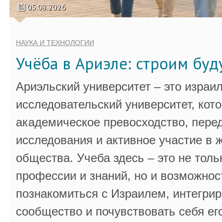
05.08.2026
НАУКА И ТЕХНОЛОГИИ
Учёба в Ариэле: строим бу
Ариэльский университет – это израи
исследовательский университет, кот
академическое превосходство, пере
исследования и активное участие в 
общества. Учеба здесь – это не толь
профессии и знаний, но и возможнос
познакомиться с Израилем, интегрир
сообщество и почувствовать себя ег