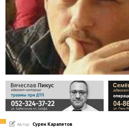
Сурен Карапетов
Автор: