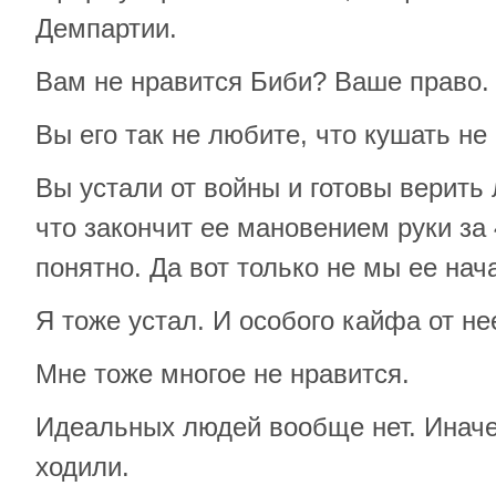
Демпартии.
Вам не нравится Биби? Ваше право.
Вы его так не любите, что кушать не
Вы устали от войны и готовы верить 
что закончит ее мановением руки за
понятно. Да вот только не мы ее нач
Я тоже устал. И особого кайфа от н
Мне тоже многое не нравится.
Идеальных людей вообще нет. Иначе
ходили.