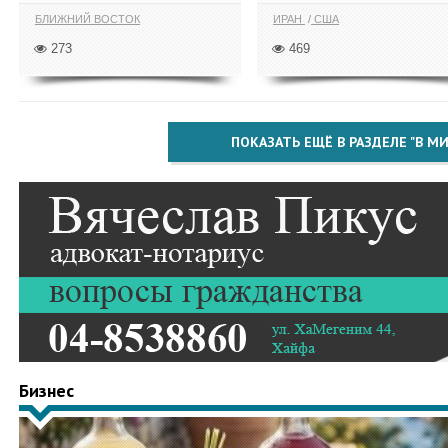
БЛИЖНИЙ ВОСТОК
ИРАН
США
273
469
ПОКАЗАТЬ ЕЩЁ В РАЗДЕЛЕ "В МИ
Бизнес