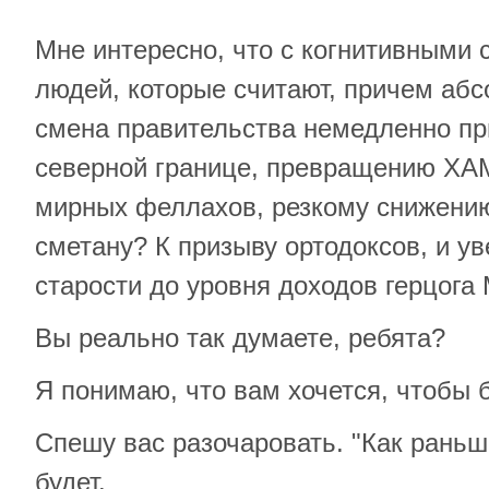
Мне интересно, что с когнитивными 
людей, которые считают, причем абс
смена правительства немедленно пр
северной границе, превращению ХА
мирных феллахов, резкому снижению
сметану? К призыву ортодоксов, и у
старости до уровня доходов герцога
Вы реально так думаете, ребята?
Я понимаю, что вам хочется, чтобы 
Спешу вас разочаровать. "Как раньш
будет.