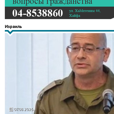
Израиль
07.08.2026