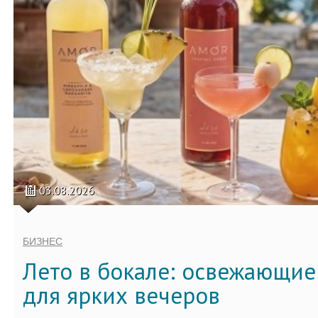
03.08.2026
БИЗНЕС
Лето в бокале: освежающи
для ярких вечеров