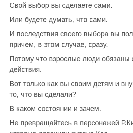
Свой выбор вы сделаете сами.
Или будете думать, что сами.
И последствия своего выбора вы пол
причем, в этом случае, сразу.
Потому что взрослые люди обязаны о
действия.
Вот только как вы своим детям и вн
то, что вы сделали?
В каком состоянии и зачем.
Не превращайтесь в персонажей Р.Ки