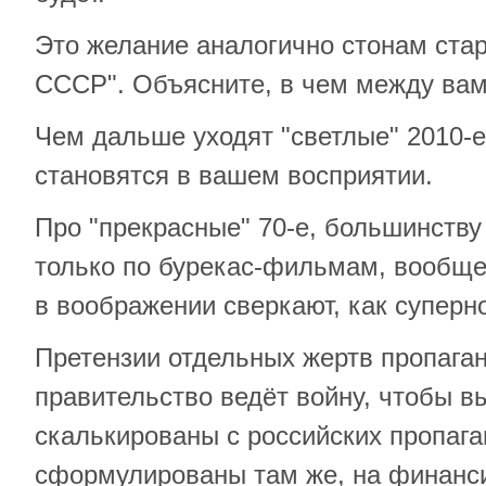
Это желание аналогично стонам стары
СССР". Объясните, в чем между вам
Чем дальше уходят "светлые" 2010-е
становятся в вашем восприятии.
Про "прекрасные" 70-е, большинству
только по бурекас-фильмам, вообще 
в воображении сверкают, как суперн
Претензии отдельных жертв пропаган
правительство ведёт войну, чтобы 
скалькированы с российских пропага
сформулированы там же, на финанс