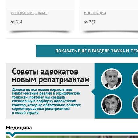
ИННОВАЦИИ
ЦАХАЛ
ИННОВАЦИИ
614
737
ПОКАЗАТЬ ЕЩЁ В РАЗДЕЛЕ "НАУКА И Т
Медицина