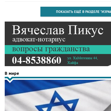
ПОКАЗАТЬ ЕЩЁ В РАЗДЕЛЕ "ИЗРА
В мире