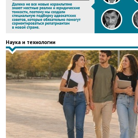
Наука и технологии