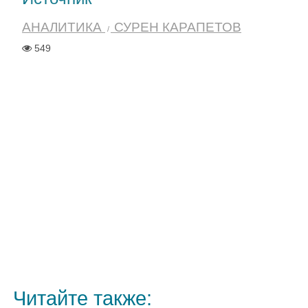
АНАЛИТИКА
СУРЕН КАРАПЕТОВ
549
Читайте также: