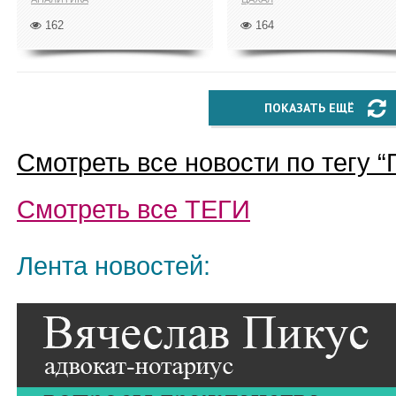
162
164
ПОКАЗАТЬ ЕЩЁ
Смотреть все новости по тегу “
Смотреть все
ТЕГИ
Лента новостей: