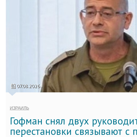
07.08.2026
ИЗРАИЛЬ
Гофман снял двух руководи
перестановки связывают с 