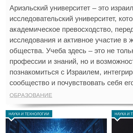
Ариэльский университет – это израи
исследовательский университет, кот
академическое превосходство, пере
исследования и активное участие в 
общества. Учеба здесь – это не толь
профессии и знаний, но и возможнос
познакомиться с Израилем, интегрир
сообщество и почувствовать себя ег
ОБРАЗОВАНИЕ
НАУКА И ТЕХНОЛОГИИ
НАУКА И 