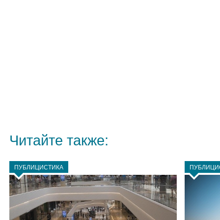
Читайте также:
ПУБЛИЦИСТИКА
ПУБЛИЦИ