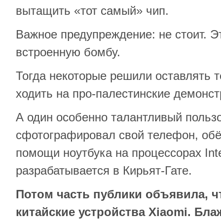
вытащить «тот самый» чип.
Важное предупреждение: не стоит. Э
встроенную бомбу.
Тогда некоторые решили оставлять 
ходить на про-палестинские демонст
А один особенно талантливый польз
сфотографировал свой телефон, обё
помощи ноутбука на процессорах Inte
разрабатывается в Кирьят-Гате.
Потом часть публики объявила, ч
китайские устройства Xiaomi. Блаж