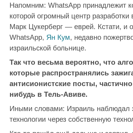
Напомним: WhatsApp принадлежит ко
которой огромный центр разработки в
Марк Цукерберг — еврей. Кстати, и 
WhatsApp,
Ян Кум
, недавно пожертв
израильской больнице.
Так что весьма вероятно, что алг
которые распространялись зажиг
антисионистские посты, частично
нибудь в Тель-Авиве.
Иными словами: Израиль наблюдал 
технологии через собственную техно