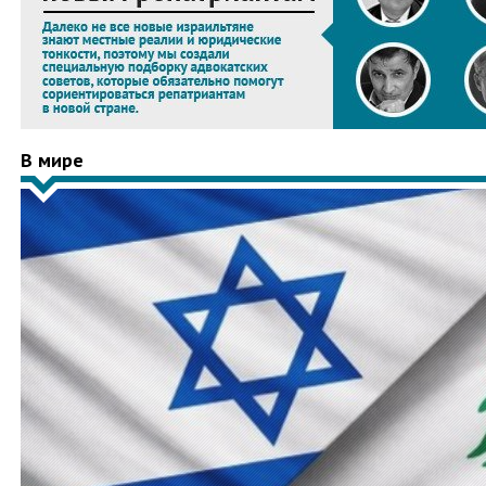
В мире