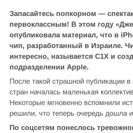
Запасайтесь попкорном — спекта
первоклассным! В этом году «Дж
опубликовала материал, что в iPh
чип, разработанный в Израиле. Чи
интересно, называется C1X и соз
подразделении Apple.
После такой страшной публикации в
стран началась маленькая коллектив
Некоторые мгновенно вспомнили ист
решили, что теперь очередь дошла и
По соцсетям понеслось тревожное