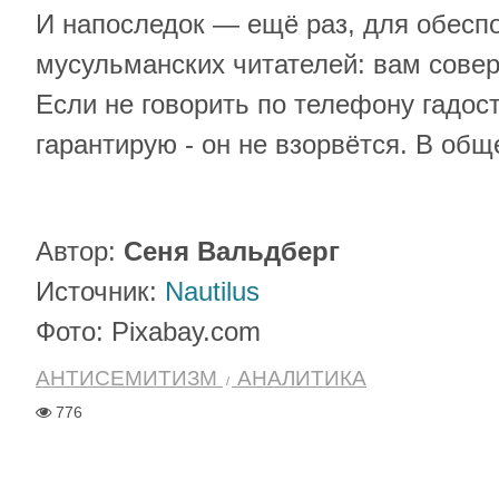
И напоследок — ещё раз, для обесп
мусульманских читателей: вам совер
Если не говорить по телефону гадост
гарантирую - он не взорвётся. В общ
Автор:
Сеня Вальдберг
Источник:
Nautilus
Фото: Pixabay.com
АНТИСЕМИТИЗМ
АНАЛИТИКА
776