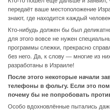
Кто-то пошёл ещё дальше и заявил, 
передаёт ваше местоположение Изра
знают, где находится каждый человек
Кто-нибудь должен бы был деликатно
для этого вовсе не нужен специальн
программы слежки, прекрасно справ
без него. Да, к слову — многие из н
разработаны в Израиле!
После этого некоторые начали за
телефоны в фольгу. Если это пом
почему бы не попробовать проти
Особо вдохновлённые пытались даж