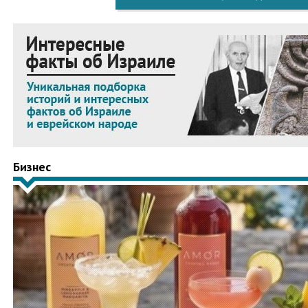
Бизнес