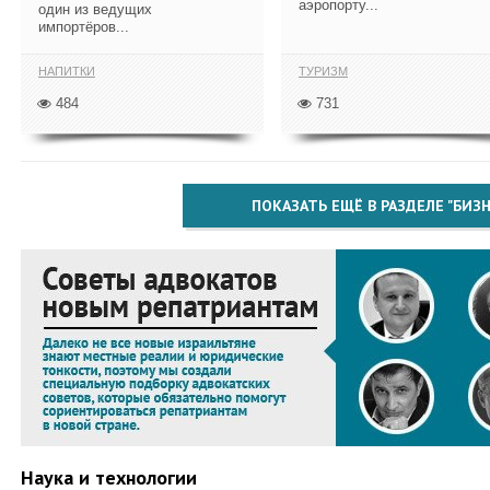
аэропорту...
один из ведущих
импортёров...
НАПИТКИ
ТУРИЗМ
484
731
ПОКАЗАТЬ ЕЩЁ В РАЗДЕЛЕ "БИЗН
Наука и технологии