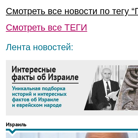
Смотреть все новости по тегу “
Смотреть все
ТЕГИ
Лента новостей:
Израиль