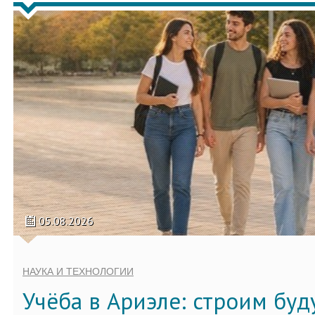
05.08.2026
НАУКА И ТЕХНОЛОГИИ
Учёба в Ариэле: строим бу