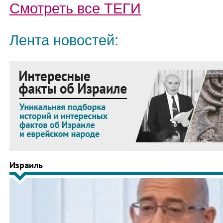
Смотреть все
ТЕГИ
Лента новостей:
Израиль