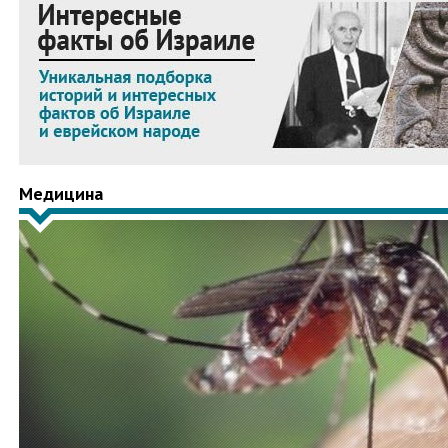
Медицина