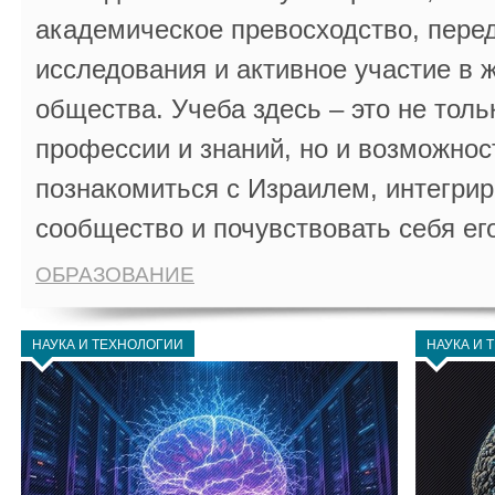
академическое превосходство, пере
исследования и активное участие в 
общества. Учеба здесь – это не толь
профессии и знаний, но и возможнос
познакомиться с Израилем, интегрир
сообщество и почувствовать себя ег
ОБРАЗОВАНИЕ
НАУКА И ТЕХНОЛОГИИ
НАУКА И 