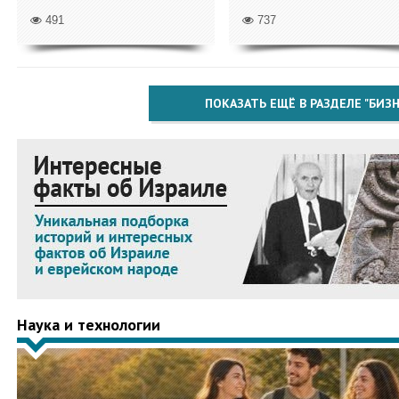
491
737
ПОКАЗАТЬ ЕЩЁ В РАЗДЕЛЕ "БИЗН
Наука и технологии