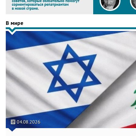
В мире
04.08.2026