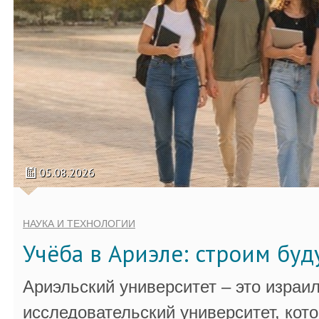
05.08.2026
НАУКА И ТЕХНОЛОГИИ
Учёба в Ариэле: строим бу
Ариэльский университет – это израи
исследовательский университет, кот