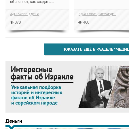
объясняет, как создать...
ЗДОРОВЬЕ
ДЕТИ
ЗДОРОВЬЕ
МЕУХЕДЕТ
378
460
ПОКАЗАТЬ ЕЩЁ В РАЗДЕЛЕ "МЕДИ
Деньги