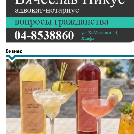
Бизнес