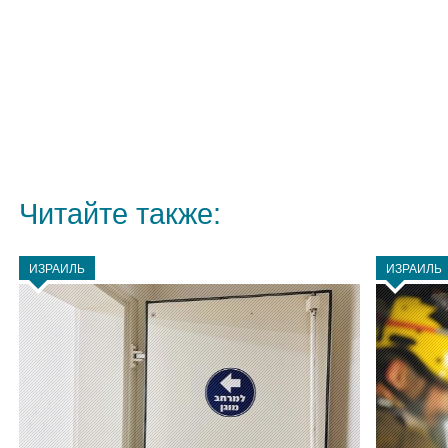
Читайте также:
ИЗРАИЛЬ
ИЗРАИЛЬ