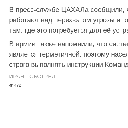
В пресс-службе ЦАХАЛа сообщили, 
работают над перехватом угрозы и г
там, где это потребуется для её устр
В армии также напомнили, что сист
является герметичной, поэтому нас
строго выполнять инструкции Коман
ИРАН
ОБСТРЕЛ
472