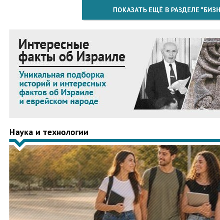
ПОКАЗАТЬ ЕЩЁ В РАЗДЕЛЕ "БИЗН
Наука и технологии