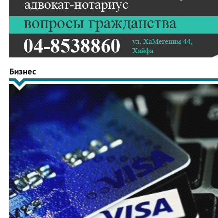
Бизнес