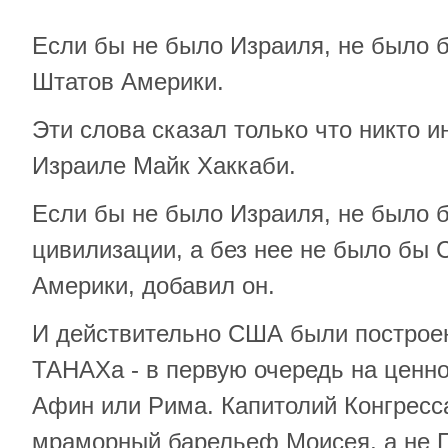
Если бы не было Израиля, не было 
Штатов Америки.
Эти слова сказал только что никто и
Израиле Майк Хаккаби.
Если бы не было Израиля, не было 
цивилизации, а без нее не было бы
Америки, добавил он.
И действительно США были построе
ТАНАХа - в первую очередь на ценно
Афин или Рима. Капитолий Конгрес
мраморный барельеф Моисея, а не 