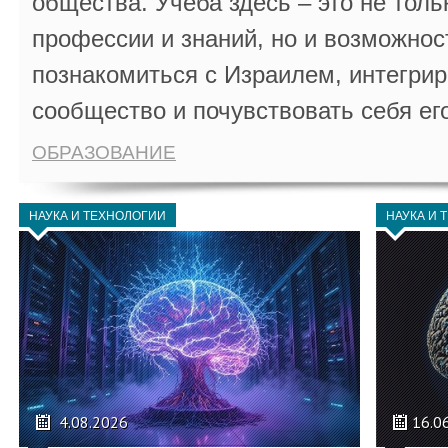
общества. Учеба здесь – это не толь
профессии и знаний, но и возможнос
познакомиться с Израилем, интегрир
сообщество и почувствовать себя ег
ОБРАЗОВАНИЕ
НАУКА И ТЕХНОЛОГИИ
НАУКА И 
4.08.2026
16.0