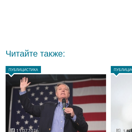
Читайте также:
ПУБЛИЦИСТИКА
ПУБЛИЦИ
13.07.2026
1.03