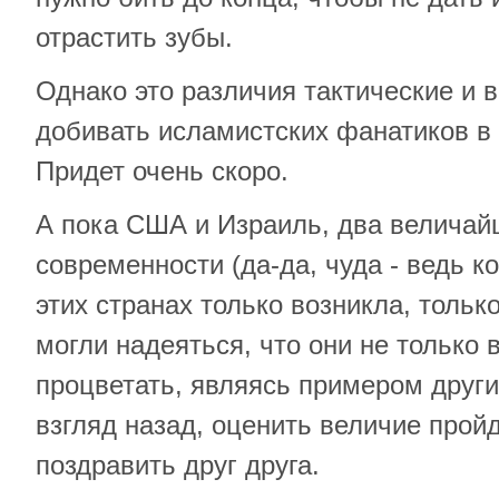
отрастить зубы.
Однако это различия тактические и
добивать исламистских фанатиков в 
Придет очень скоро.
А пока США и Израиль, два величай
современности (да-да, чуда - ведь к
этих странах только возникла, толь
могли надеяться, что они не только в
процветать, являясь примером други
взгляд назад, оценить величие пройд
поздравить друг друга.