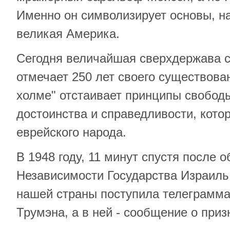
Именно он символизирует основы, на
великая Америка.
Сегодня величайшая сверхдержава 
отмечает 250 лет своего существован
холме" отстаивает принципы свободы
достоинства и справедливости, кото
еврейского народа.
В 1948 году, 11 минут спустя после 
Независимости Государства Израиль
нашей страны поступила телеграмма
Трумэна, а в ней - сообщение о при