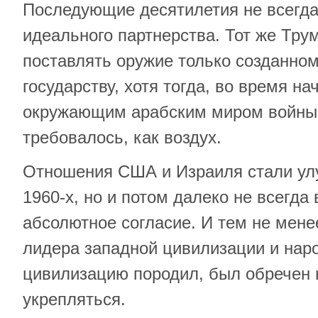
Последующие десятилетия не всегд
идеального партнерства. Тот же Тру
поставлять оружие только созданно
государству, хотя тогда, во время на
окружающим арабским миром войны,
требовалось, как воздух.
Отношения США и Израиля стали улу
1960-х, но и потом далеко не всегда
абсолютное согласие. И тем не мене
лидера западной цивилизации и наро
цивилизацию породил, был обречен 
укрепляться.