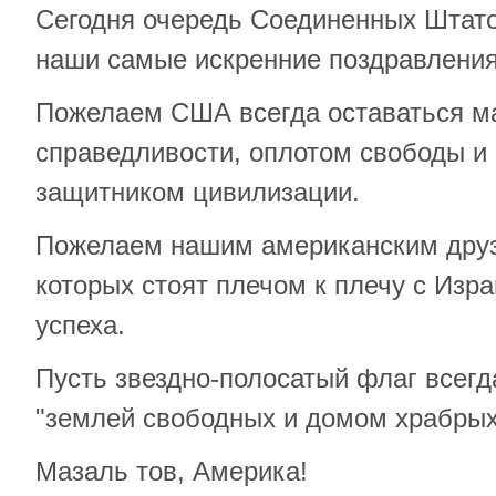
Сегодня очередь Соединенных Штат
наши самые искренние поздравления
Пожелаем США всегда оставаться м
справедливости, оплотом свободы 
защитником цивилизации.
Пожелаем нашим американским друз
которых стоят плечом к плечу с Изр
успеха.
Пусть звездно-полосатый флаг всегд
"землей свободных и домом храбрых
Мазаль тов, Америка!