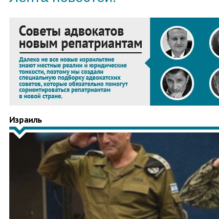
Израиль