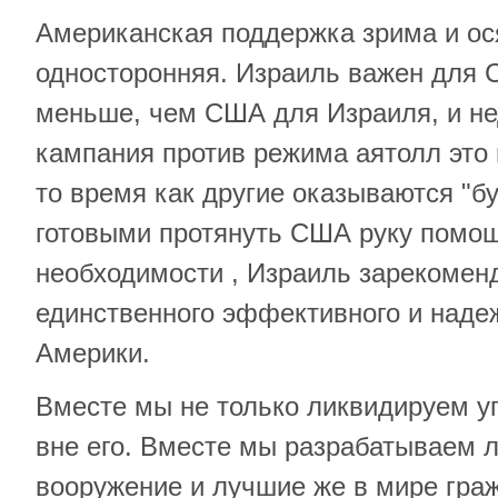
Американская поддержка зрима и ос
односторонняя. Израиль важен для 
меньше, чем США для Израиля, и не
кампания против режима аятолл это 
то время как другие оказываются "б
готовыми протянуть США руку помо
необходимости , Израиль зарекоменд
единственного эффективного и наде
Америки.
Вместе мы не только ликвидируем уг
вне его. Вместе мы разрабатываем 
вооружение и лучшие же в мире гра