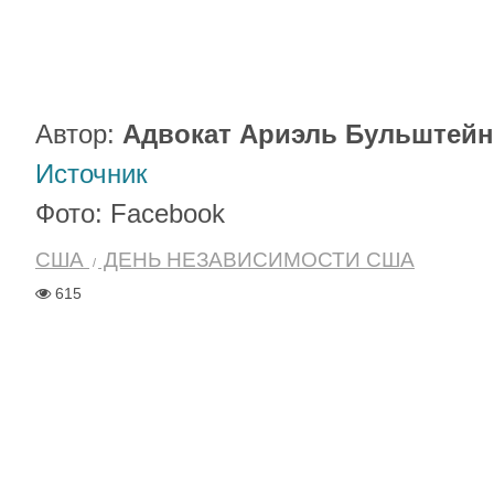
Автор:
Адвокат Ариэль Бульштейн
Источник
Фото: Facebook
США
ДЕНЬ НЕЗАВИСИМОСТИ США
615