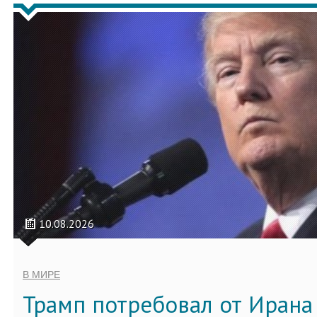
10.08.2026
В МИРЕ
Трамп потребовал от Ирана