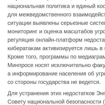
национальная политика и единый ко
для межведомственного взаимодейст
ситуации выявлены серьезные сист
мониторинг и оценка масштабов угр
регуляция онлайн-платформ недостат
кибератакам активизируется лишь в
Кроме того, программы по медиагра
Минпросе носят исключительно факу
а информирование населения об уг
со стороны государства не ведется.
Для устранения этих недостатков Эн
Совету национальной безопасности 