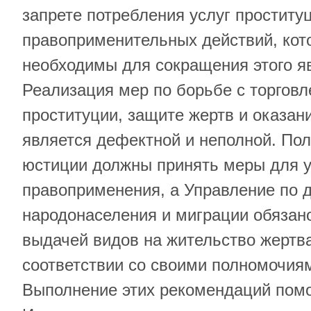
запрете потребления услуг проститу
правоприменительных действий, кот
необходимы для сокращения этого яв
Реализация мер по борьбе с торгов
проституции, защите жертв и оказа
является дефектной и неполной. По
юстиции должны принять меры для 
правоприменения, а Управление по 
народонаселения и миграции обязано
выдачей видов на жительство жертв
соответствии со своими полномочия
Выполнение этих рекомендаций помо