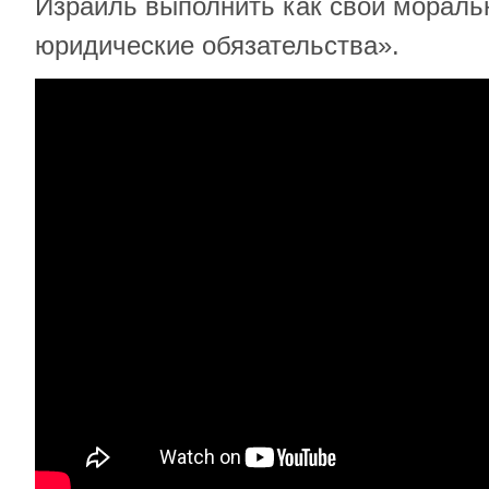
Израиль выполнить как свои моральн
юридические обязательства».