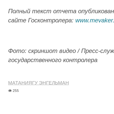
Полный текст отчета опубликован
сайте Госконтролера:
www
.
mevaker
Фото: скриншот видео / Пресс-слу
государственного контролера
МАТАНИЯГУ ЭНГЕЛЬМАН
255