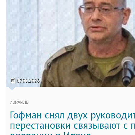
07.08.2026
ИЗРАИЛЬ
Гофман снял двух руководи
перестановки связывают с 