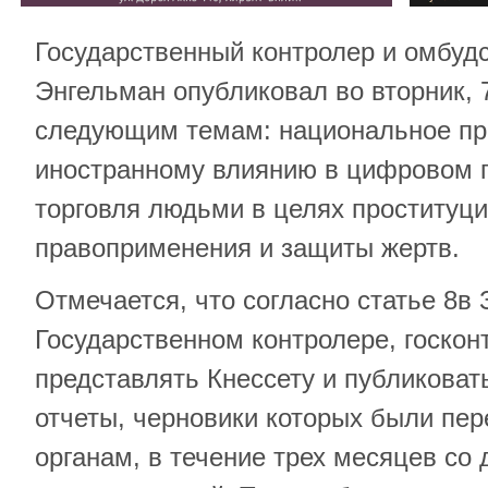
Государственный контролер и омбуд
Энгельман опубликовал во вторник, 
следующим темам: национальное пр
иностранному влиянию в цифровом п
торговля людьми в целях проституц
правоприменения и защиты жертв.
Отмечается, что согласно статье 8в 
Государственном контролере, госко
представлять Кнессету и публикова
отчеты, черновики которых были п
органам, в течение трех месяцев со 