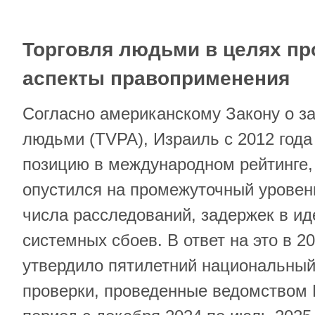
Торговля людьми в целях пр
аспекты правоприменения
Согласно американскому Закону о з
людьми (TVPA), Израиль с 2012 год
позицию в международном рейтинге, 
опустился на промежуточный уровен
числа расследований, задержек в и
системных сбоев. В ответ на это в 2
утвердило пятилетний национальный
проверки, проведенные ведомством 