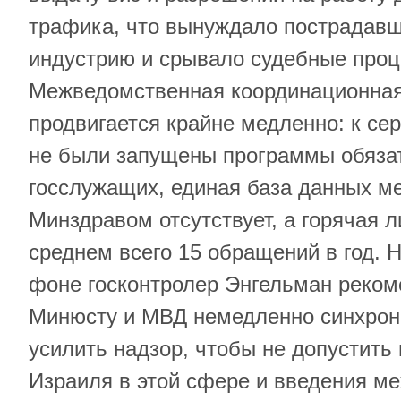
трафика, что вынуждало пострадавш
индустрию и срывало судебные проц
Межведомственная координационная
продвигается крайне медленно: к сер
не были запущены программы обязат
госслужащих, единая база данных м
Минздравом отсутствует, а горячая 
среднем всего 15 обращений в год. 
фоне госконтролер Энгельман реком
Минюсту и МВД немедленно синхрони
усилить надзор, чтобы не допустить
Израиля в этой сфере и введения м