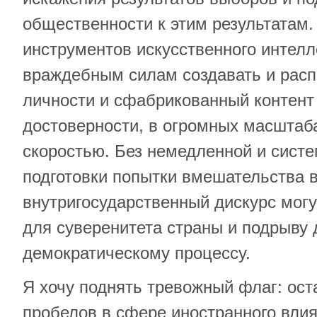
общественности к этим результатам.
инструментов искусственного интелл
враждебным силам создавать и рас
личности и сфабрикованный контент
достоверности, в огромных масштаб
скоростью. Без немедленной и систе
подготовки попытки вмешательства 
внутригосударственный дискурс могу
для суверенитета страны и подрыву 
демократическому процессу.
Я хочу поднять тревожный флаг: ост
пробелов в сфере иностранного вли