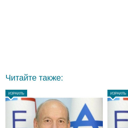
Читайте также:
ИЗРАИЛЬ
ИЗРАИЛЬ