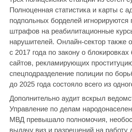
Полноценная статистика и карты с а
подпольных борделей игнорируются 
штрафов на реабилитационные курс
нарушителей. Онлайн-сектор также о
с 2017 года по закону о блокировках
сайтов, рекламирующих проституцию
спецподразделение полиции по борь
до 2025 года состояло всего из одног
Дополнительно аудит вскрыл ведомс
Управление по делам народонаселен
МВД превышало полномочия, необос
выдачу виз и разрешений на работу 