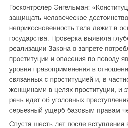
Госконтролер Энгельман: «Конститу
защищать человеческое достоинство
неприкосновенность тела лежит в ос
государства. Проверка выявила глуб
реализации Закона о запрете потреб
проституции и опасения по поводу я
уровня правоприменения в отношени
связанных с проституцией и, в частн
женщинами в целях проституции, и эт
речь идет об уголовных преступлени
серьезный ущерб базовым правам ч
Спустя шесть лет после вступления 