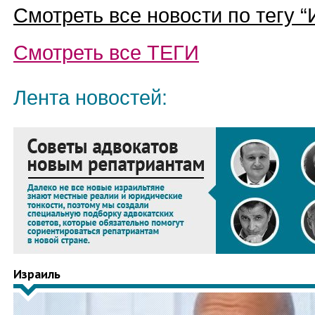
Смотреть все новости по тегу “
Смотреть все
ТЕГИ
Лента новостей:
Израиль