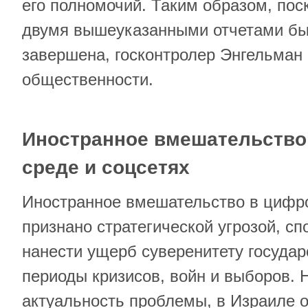
его полномочий. Таким образом, пос
двумя вышеуказанными отчетами б
завершена, госконтролер Энгельман 
общественности.
Иностранное вмешательство
среде и соцсетях
Иностранное вмешательство в цифро
признано стратегической угрозой, с
нанести ущерб суверенитету государ
периоды кризисов, войн и выборов. 
актуальность проблемы, в Израиле о