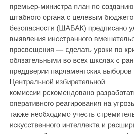
премьер-министра план по созданию
штабного органа с целевым бюджет
безопасности (ШАБАК) предписано 
выявления иностранного вмешательс
просвещения — сделать уроки по к
обязательными во всех школах с ран
преддверии парламентских выборов 
Центральной избирательной
комиссии рекомендовано разработа
оперативного реагирования на угроз
также необходимо учесть стремител
искусственного интеллекта и расшир