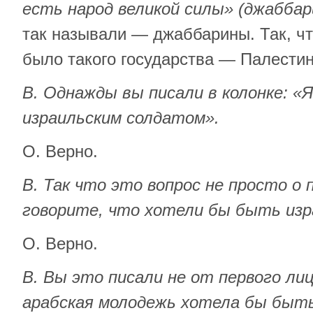
есть народ великой силы» (джаббар
так называли — джаббарины. Так, чт
было такого государства — Палестин
В. Однажды вы писали в колонке: «
израильским солдатом».
О. Верно.
В. Так что это вопрос не просто о 
говорите, что хотели бы быть изр
О. Верно.
В. Вы это писали не от первого лиц
арабская молодежь хотела бы быть