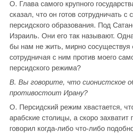
О. Глава самого крупного государст
сказал, что он готов сотрудничать с
персидского образования. Под Сатан
Израиль. Они его так называют. Одн
бы нам не жить, мирно сосуществуя
сотрудничая с ним против моего сам
персидского режима?
В. Вы говорите, что сионистское о
противостоит Ирану?
О. Персидский режим хвастается, чт
арабские столицы, а скоро захватит
говорил когда-либо что-либо подобн