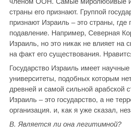
членом ООН. Самые миролюбивые и
страны его признают. Группой госуда
признают Израиль – это страны, где
подавление. Например, Северная Ко
Израиль, но это никак не влияет на 
на факт его существования. Нравится
Государство Израиль имеет научные
университеты, подобных которым нет
древней и самой сильной арабской ст
Израиль – это государство, а не тер
организация. и, как я уже сказал, не
В. Является ли она легитимной?