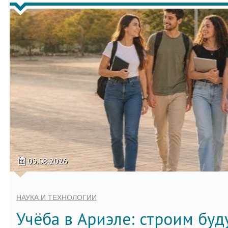
05.08.2026
НАУКА И ТЕХНОЛОГИИ
Учёба в Ариэле: строим бу