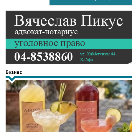
Бизнес