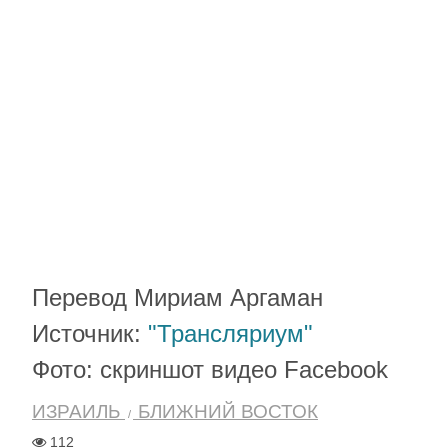
Перевод Мириам Аргаман
Источник:
"Трансляриум"
Фото: скриншот видео Facebook
ИЗРАИЛЬ
БЛИЖНИЙ ВОСТОК
112