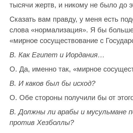
тысячи жертв, и никому не было до э
Сказать вам правду, у меня есть по
слова «нормализация». Я бы больше
«мирное сосуществование с Государ
В. Как Египет и Иордания…
О. Да, именно так, «мирное сосущес
В. И каков был бы исход?
О. Обе стороны получили бы от этог
В. Должны ли арабы и мусульмане 
против Хезболлы?