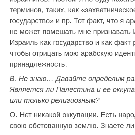
терминов, таких, как «захватническо
государство» и пр. Тот факт, что я а
не может помешать мне признавать 
Израиль как государство и как факт р
чтобы отрицать мою арабскую идент
принадлежность.
В. Не знаю… Давайте определим ра
Является ли Палестина и ее оккупа
или только религиозным?
О. Нет никакой оккупации. Есть наро
свою обетованную землю. Знаете ли