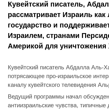
Кувейтский писатель, Абда
рассматривает Израиль как
государство и поддерживае
Израилем, странами Персидс
Америкой для уничтожения 
Кувейтский писатель Абдалла Аль-Х
потрясающее про-израильское интер
каналу кувейтского телевидения Аль
Ведущий программы начал обсужден
антиизраильские чувства, типичные 