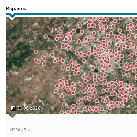
Израиль
06.08.2026
ИЗРАИЛЬ