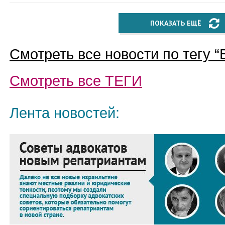
ПОКАЗАТЬ ЕЩЁ
Смотреть все новости по тегу “
Смотреть все
ТЕГИ
Лента новостей: