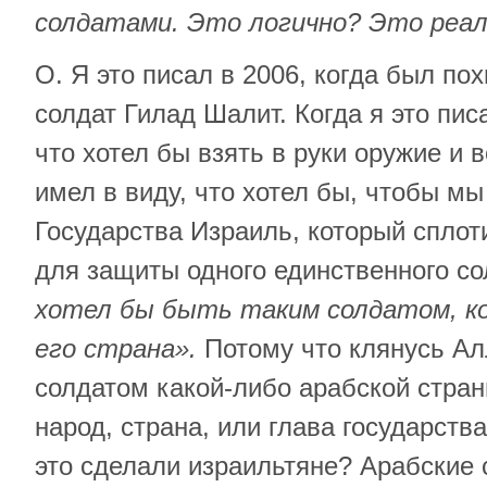
солдатами. Это логично? Это реа
О. Я это писал в 2006, когда был по
солдат Гилад Шалит. Когда я это писа
что хотел бы взять в руки оружие и 
имел в виду, что хотел бы, чтобы м
Государства Израиль, который сплоти
для защиты одного единственного со
хотел бы быть таким солдатом, к
его страна».
Потому что клянусь Ал
солдатом какой-либо арабской стран
народ, страна, или глава государства
это сделали израильтяне? Арабские