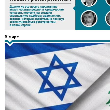
В мире