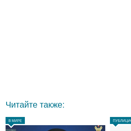
Читайте также:
В МИРЕ
ПУБЛИЦИ