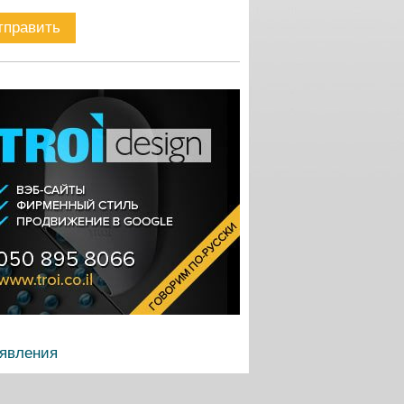
явления