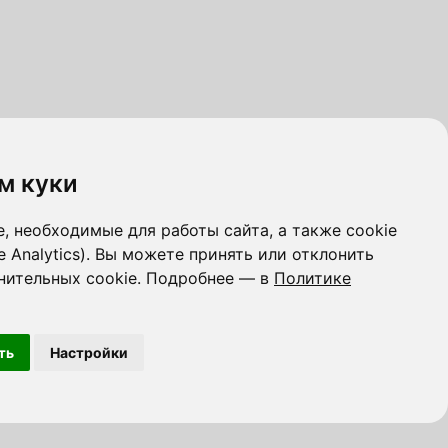
м куки
, необходимые для работы сайта, а также cookie
e Analytics). Вы можете принять или отклонить
нительных cookie. Подробнее — в
Политике
ть
Настройки