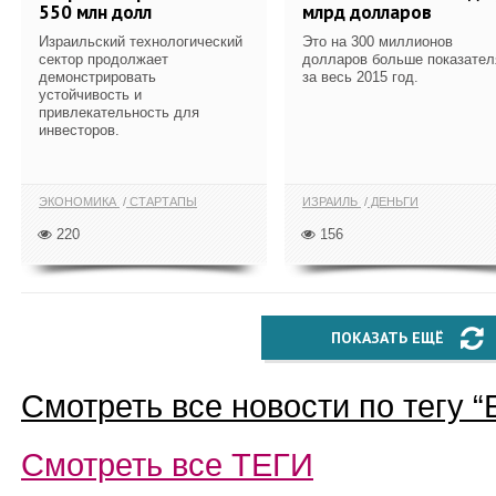
550 млн долл
млрд долларов
Израильский технологический
Это на 300 миллионов
сектор продолжает
долларов больше показател
демонстрировать
за весь 2015 год.
устойчивость и
привлекательность для
инвесторов.
ЭКОНОМИКА
СТАРТАПЫ
ИЗРАИЛЬ
ДЕНЬГИ
220
156
ПОКАЗАТЬ ЕЩЁ
Смотреть все новости по тегу “
Смотреть все
ТЕГИ