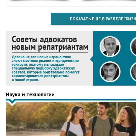
ПОКАЗАТЬ ЕЩЁ В РАЗДЕЛЕ "БИЗН
Наука и технологии