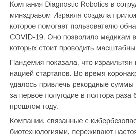
Компания Diagnostic Robotics в сотр
минздравом Израиля создала прило
которое помогает пользователю обн
COVID-19. Оно позволило медикам в
которых стоит проводить масштабны
Пандемия показала, что израильтян 
нацией стартапов. Во время коронак
удалось привлечь рекордные суммы 
за первое полугодие в полтора раза 
прошлом году.
Компании, связанные с кибербезопа
биотехнологиями, переживают насто