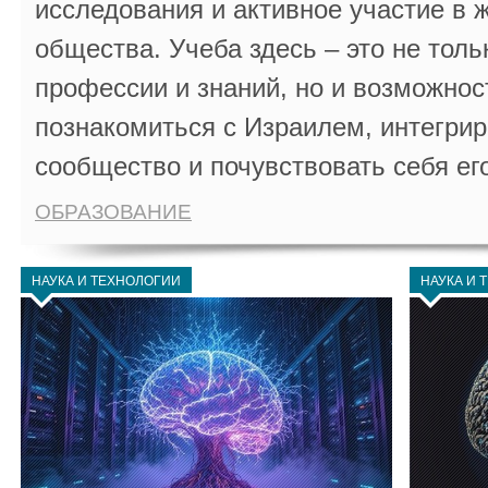
исследования и активное участие в 
общества. Учеба здесь – это не толь
профессии и знаний, но и возможнос
познакомиться с Израилем, интегрир
сообщество и почувствовать себя ег
ОБРАЗОВАНИЕ
НАУКА И ТЕХНОЛОГИИ
НАУКА И 