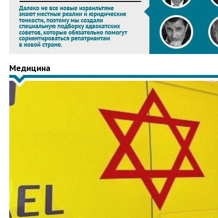
Медицина