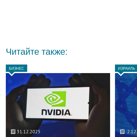
Читайте также:
БИЗНЕС
ИЗРАИЛЬ
31.12.2025
2.12