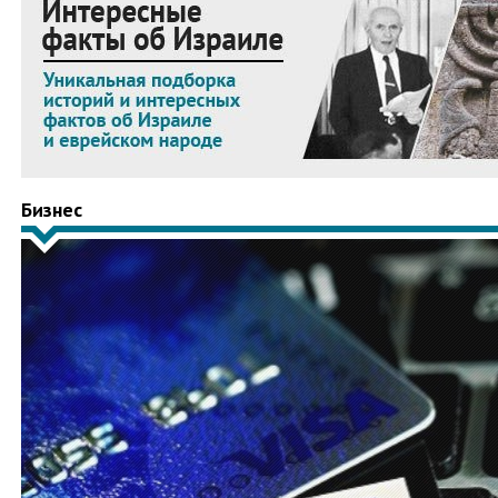
Бизнес