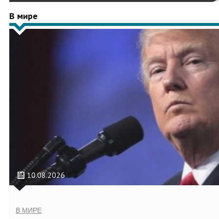
В мире
10.08.2026
В МИРЕ