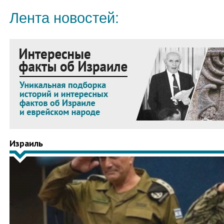
Лента новостей:
Израиль