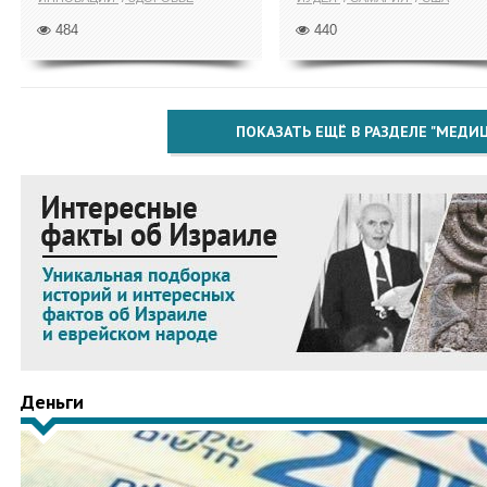
484
440
ПОКАЗАТЬ ЕЩЁ В РАЗДЕЛЕ "МЕДИ
Деньги