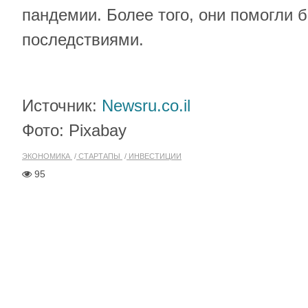
пандемии. Более того, они помогли б
последствиями.
Источник:
Newsru.co.il
Фото: Pixabay
ЭКОНОМИКА
СТАРТАПЫ
ИНВЕСТИЦИИ
95