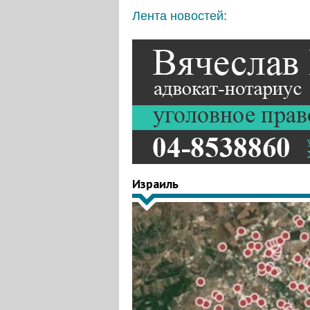
Лента новостей:
Израиль