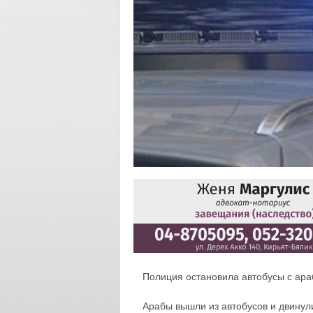
Полиция остановила автобусы с ара
Арабы вышли из автобусов и двинул