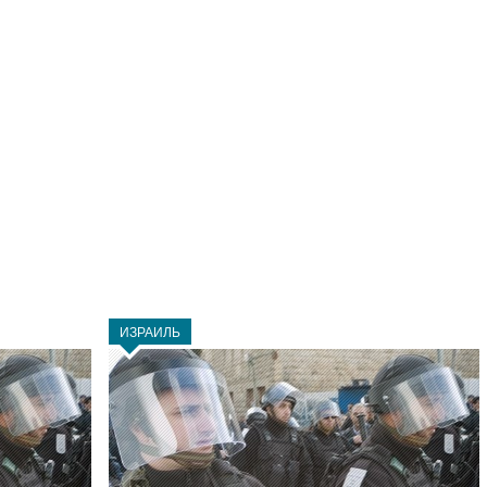
ИЗРАИЛЬ