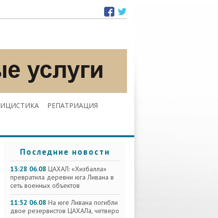
ЛИЦИСТИКА
РЕПАТРИАЦИЯ
Последние новости
13:28 06.08
ЦАХАЛ: «Хизбалла»
превратила деревни юга Ливана в
сеть военных объектов
11:52 06.08
На юге Ливана погибли
двое резервистов ЦАХАЛа, четверо