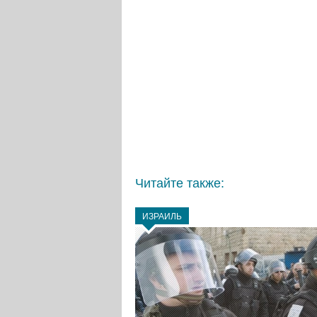
Читайте также:
ИЗРАИЛЬ