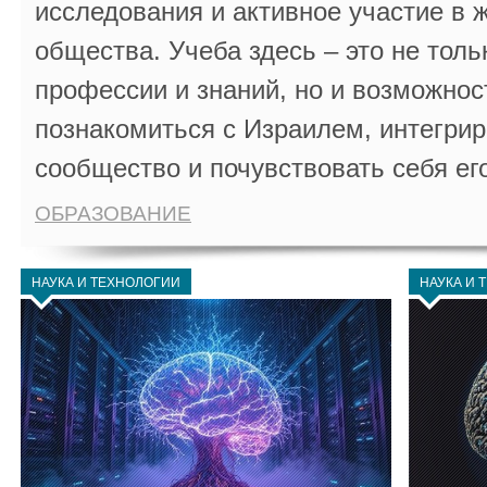
исследования и активное участие в 
общества. Учеба здесь – это не толь
профессии и знаний, но и возможнос
познакомиться с Израилем, интегрир
сообщество и почувствовать себя ег
ОБРАЗОВАНИЕ
НАУКА И ТЕХНОЛОГИИ
НАУКА И 