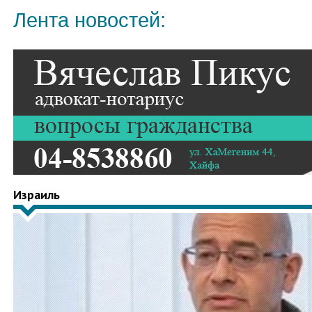
Лента новостей:
Израиль