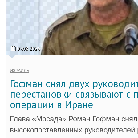
07.08.2026
ИЗРАИЛЬ
Гофман снял двух руководи
перестановки связывают с 
операции в Иране
Глава «Мосада» Роман Гофман снял 
высокопоставленных руководителей