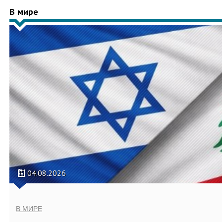
В мире
04.08.2026
В МИРЕ