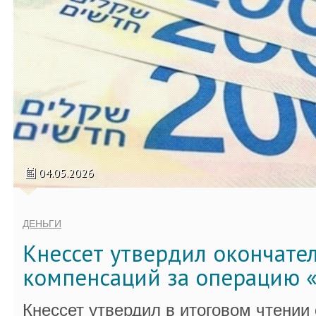
04.05.2026
ДЕНЬГИ
Кнессет утвердил окончате
компенсаций за операцию «
Кнессет утвердил в итоговом чтении