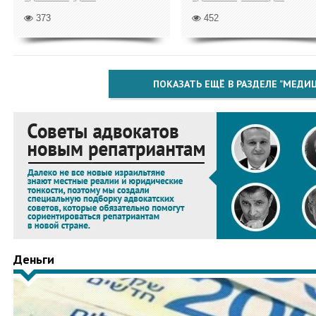
373
452
ПОКАЗАТЬ ЕЩЁ В РАЗДЕЛЕ "МЕДИ
Деньги