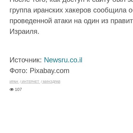
группа иранских хакеров сообщила 
проведенной атаки на один из прави
Израиля.
Источник:
Newsru.co.il
Фото: Pixabay.com
ИРАН
ИНТЕРНЕТ
МИНЗДРАВ
107