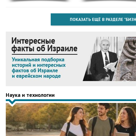
ПОКАЗАТЬ ЕЩЁ В РАЗДЕЛЕ "БИЗН
Наука и технологии