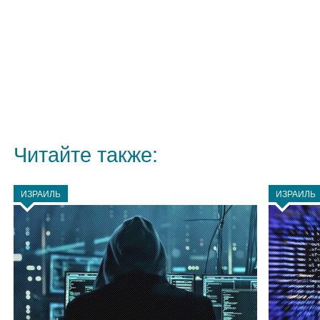
Читайте также:
ИЗРАИЛЬ
ИЗРАИЛЬ