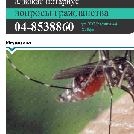
Медицина