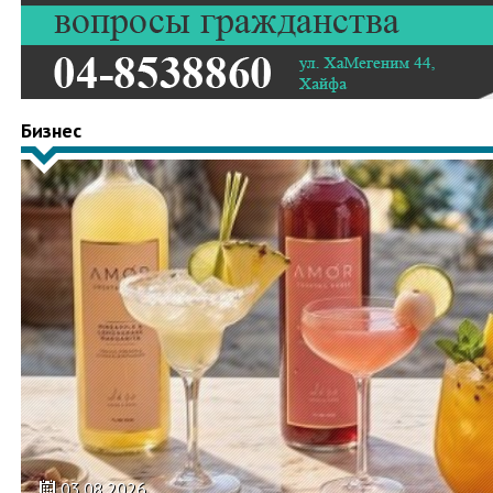
Бизнес
03.08.2026