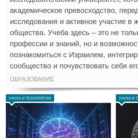
академическое превосходство, пере
исследования и активное участие в 
общества. Учеба здесь – это не толь
профессии и знаний, но и возможнос
познакомиться с Израилем, интегрир
сообщество и почувствовать себя ег
ОБРАЗОВАНИЕ
НАУКА И ТЕХНОЛОГИИ
НАУКА И 