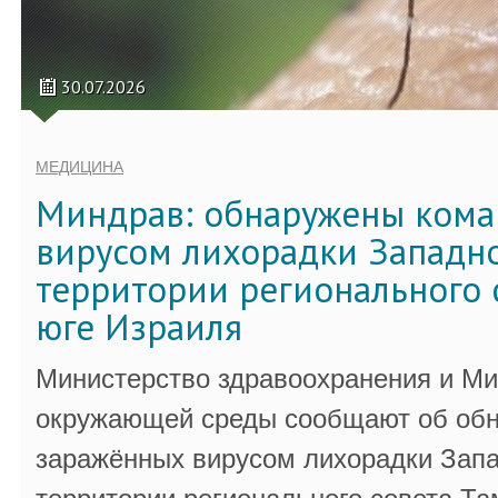
30.07.2026
МЕДИЦИНА
Миндрав: обнаружены кома
вирусом лихорадки Западно
территории регионального 
юге Израиля
Министерство здравоохранения и Ми
окружающей среды сообщают об обн
заражённых вирусом лихорадки Запа