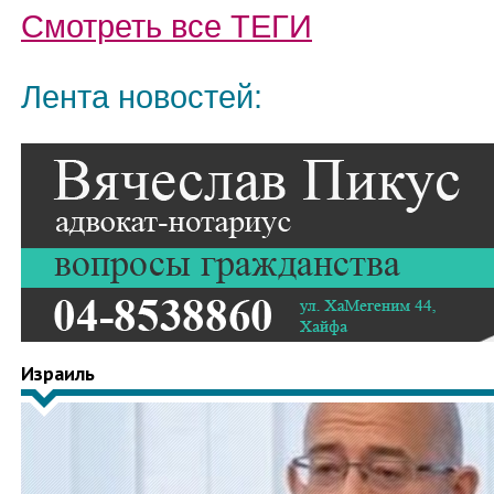
Смотреть все
ТЕГИ
Лента новостей:
Израиль