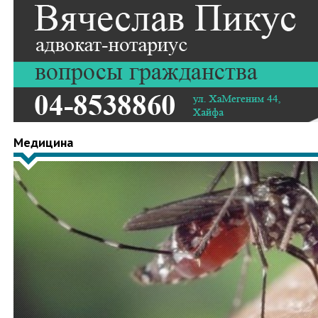
Медицина