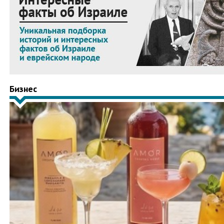
Бизнес