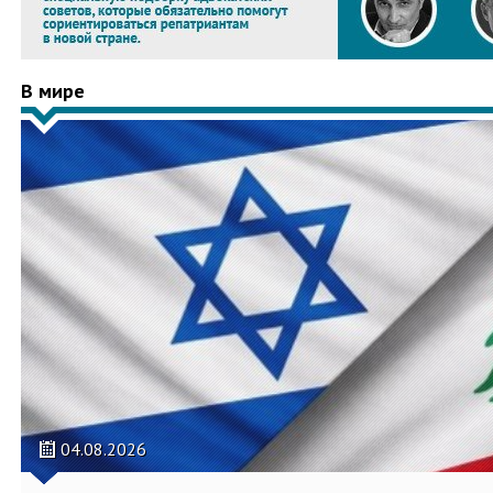
В мире
04.08.2026