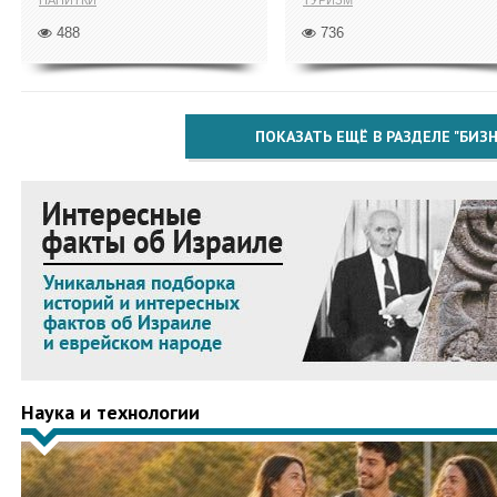
НАПИТКИ
ТУРИЗМ
488
736
ПОКАЗАТЬ ЕЩЁ В РАЗДЕЛЕ "БИЗН
Наука и технологии