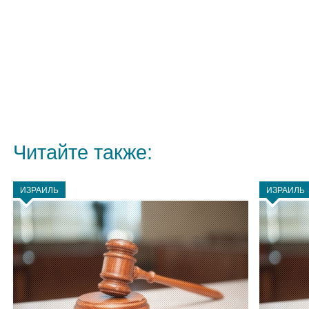
Читайте также:
ИЗРАИЛЬ
ИЗРАИЛЬ