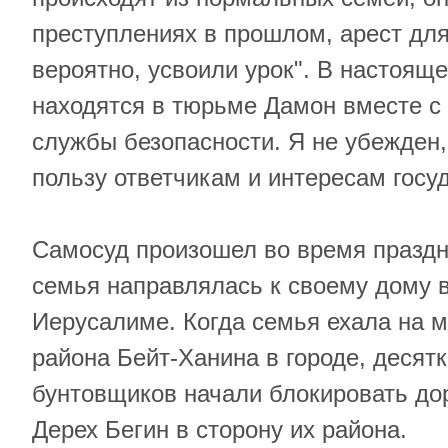
преступлениях в прошлом, арест для
вероятно, усвоили урок". В настоящ
находятся в тюрьме Дамон вместе с
службы безопасности. Я не убежден, 
пользу ответчикам и интересам госуд
Самосуд произошел во время праздни
семья направлялась к своему дому 
Иерусалиме. Когда семья ехала на 
района Бейт-Ханина в городе, десят
бунтовщиков начали блокировать до
Дерех Бегин в сторону их района.