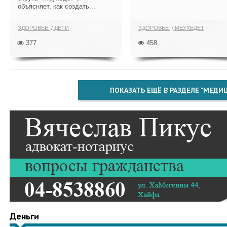
объясняет, как создать...
ЗДОРОВЬЕ
ДЕТИ
ЗДОРОВЬЕ
МЕУХЕДЕТ
377
458
ПОКАЗАТЬ ЕЩЁ В РАЗДЕЛЕ "МЕДИ
Деньги