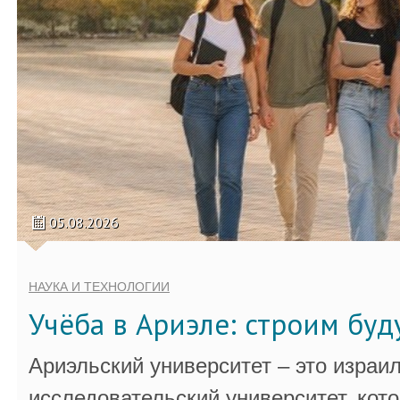
05.08.2026
НАУКА И ТЕХНОЛОГИИ
Учёба в Ариэле: строим бу
Ариэльский университет – это израи
исследовательский университет, кот