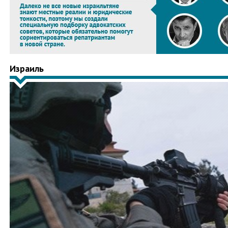
Израиль