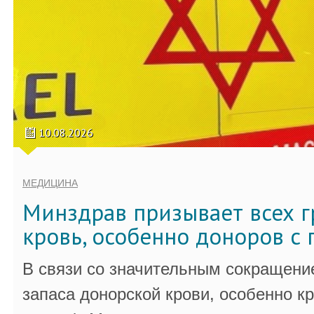
10.08.2026
МЕДИЦИНА
Минздрав призывает всех г
кровь, особенно доноров с 
В связи со значительным сокращени
запаса донорской крови, особенно к