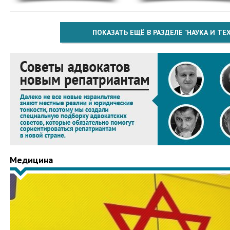
ПОКАЗАТЬ ЕЩЁ В РАЗДЕЛЕ "НАУКА И Т
Медицина