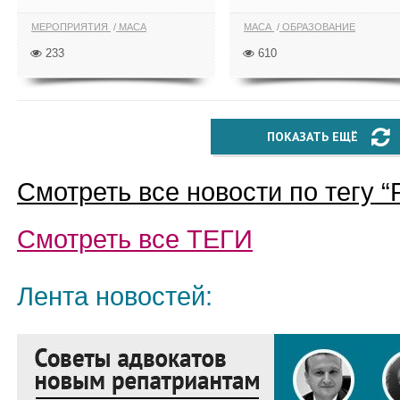
МЕРОПРИЯТИЯ
МАСА
МАСА
ОБРАЗОВАНИЕ
233
610
ПОКАЗАТЬ ЕЩЁ
Смотреть все новости по тегу “
Смотреть все
ТЕГИ
Лента новостей: