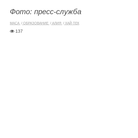
Фото: пресс-служба
МАСА
ОБРАЗОВАНИЕ
АЛИЯ
ХАЙ-ТЕК
137