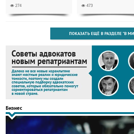
274
473
ПОКАЗАТЬ ЕЩЁ В РАЗДЕЛЕ "В МИ
Бизнес