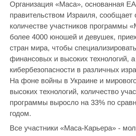
Организация «Маса», основанная ЕА
правительством Израиля, сообщает 
количестве участников программы 
более 4000 юношей и девушек, прие
стран мира, чтобы специализироват
финансовых и высоких технологий, а
кибербезопасности в различных изр
На фоне войны в Украине и мирового
высоких технологий, количество учас
программы выросло на 33% по срав
годом.
Все участники «Маса-Карьера» - мо