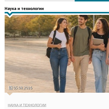
Наука и технологии
05.08.2026
НАУКА И ТЕХНОЛОГИИ