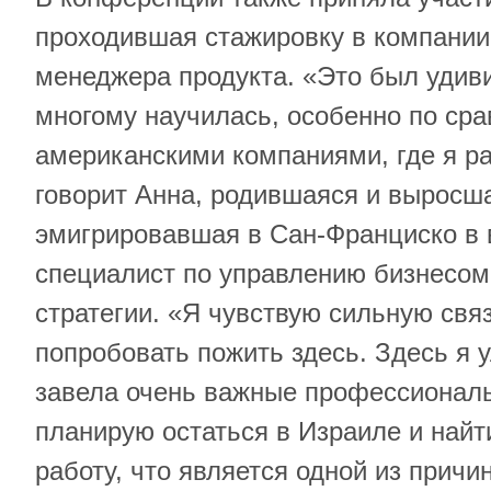
проходившая стажировку в компании 
менеджера продукта. «Это был удиви
многому научилась, особенно по ср
американскими компаниями, где я р
говорит Анна, родившаяся и выросша
эмигрировавшая в Сан-Франциско в в
специалист по управлению бизнесом
стратегии. «Я чувствую сильную свя
попробовать пожить здесь. Здесь я 
завела очень важные профессиональ
планирую остаться в Израиле и най
работу, что является одной из причи