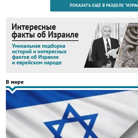
ПОКАЗАТЬ ЕЩЁ В РАЗДЕЛЕ "ИЗРА
В мире