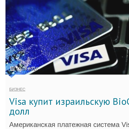
10.08.2026
БИЗНЕС
Visa купит израильскую Bio
долл
Американская платежная система Vi