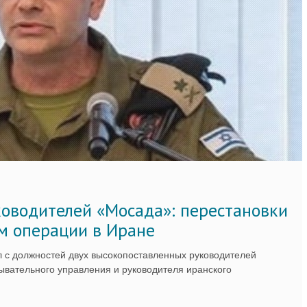
ководителей «Мосада»: перестановки
м операции в Иране
 с должностей двух высокопоставленных руководителей
вательного управления и руководителя иранского