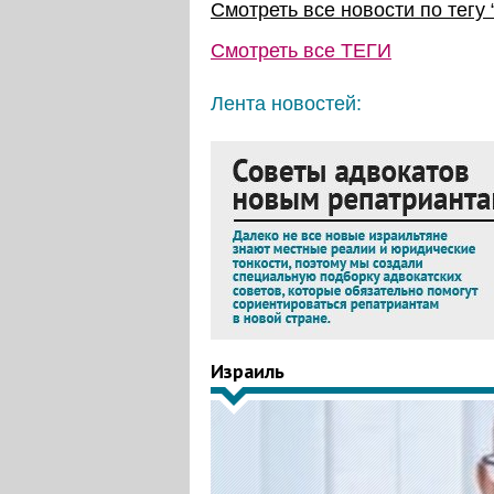
Смотреть все новости по тегу 
Смотреть все
ТЕГИ
Лента новостей:
Израиль