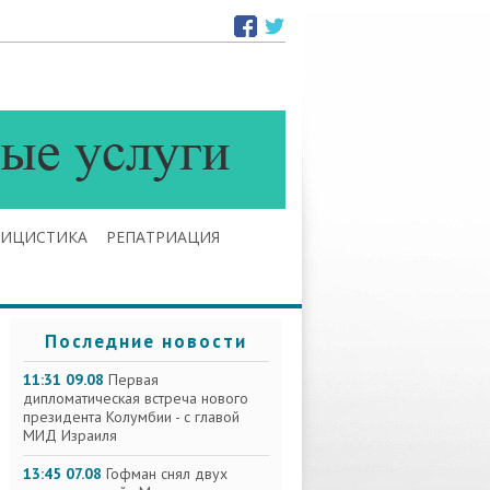
ЛИЦИСТИКА
РЕПАТРИАЦИЯ
Последние новости
11:31 09.08
Первая
дипломатическая встреча нового
президента Колумбии - с главой
МИД Израиля
13:45 07.08
Гофман снял двух