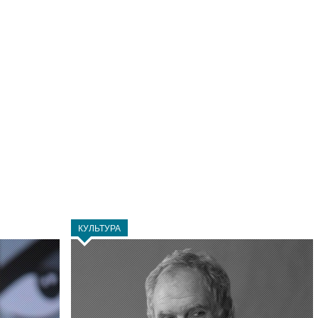
КУЛЬТУРА