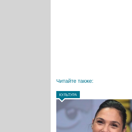
Читайте также:
КУЛЬТУРА