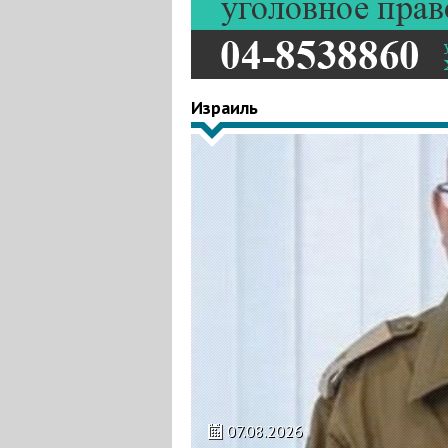
Израиль
07.08.2026