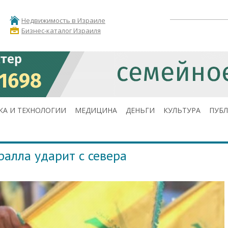
Недвижимость в Израиле
Бизнес-каталог Израиля
КА И ТЕХНОЛОГИИ
МЕДИЦИНА
ДЕНЬГИ
КУЛЬТУРА
ПУБ
ралла ударит с севера