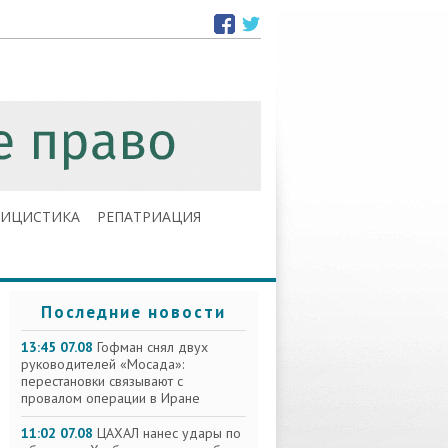
ЛИЦИСТИКА
РЕПАТРИАЦИЯ
Последние новости
13:45 07.08
Гофман снял двух
руководителей «Мосада»:
перестановки связывают с
провалом операции в Иране
11:02 07.08
ЦАХАЛ нанес удары по