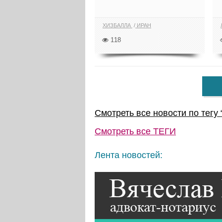
ХИЗБАЛЛА
ИРАН
118
Смотреть все новости по тегу 
Смотреть все
ТЕГИ
Лента новостей: