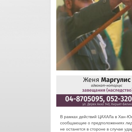
В рамках действий ЦАХАЛа в Хан-Ю
сообщающие о предположениях лид
не останется в стороне в случае уд