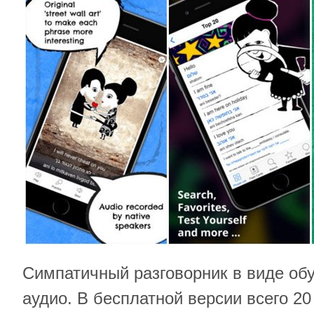
Симпатичный разговорник в виде об
аудио. В бесплатной версии всего 20