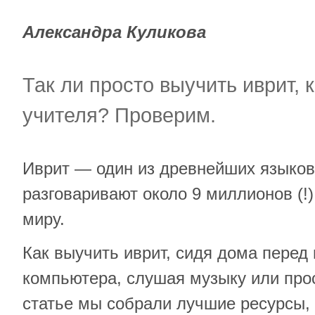
Александра Куликова
Так ли просто выучить иврит, 
учителя? Проверим.
Иврит — один из древнейших языков,
разговаривают около 9 миллионов (!)
миру.
Как выучить иврит, сидя дома перед
компьютера, слушая музыку или прос
статье мы собрали лучшие ресурсы