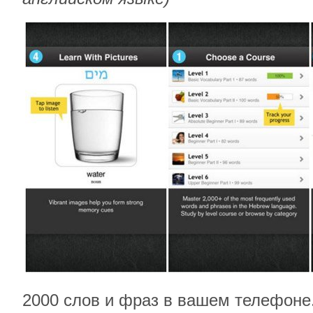
2000 слов и фраз в вашем телефоне