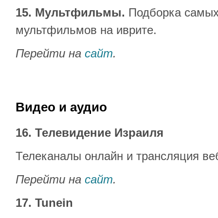
15. Мультфильмы.
Подборка самых
мультфильмов на иврите.
Перейти на
сайт
.
Видео и аудио
16. Телевидение Израиля
Телеканалы онлайн и трансляция веб
Перейти на
сайт
.
17. Tunein