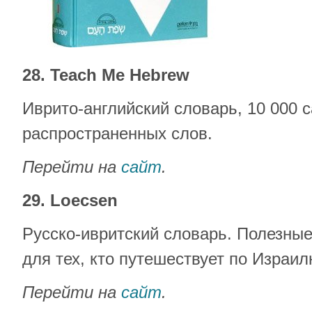
28. Teach Me Hebrew
Иврито-английский словарь, 10 000 
распространенных слов.
Перейти на
сайт
.
29. Loecsen
Русско-ивритский словарь. Полезны
для тех, кто путешествует по Израил
Перейти на
сайт
.