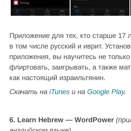
Приложение для тех, кто старше 17 
в том числе русский и иврит. Устан
приложения, вы научитесь не только 
флиртовать, заигрывать, а также мат
как настоящий израильтянин.
Скачать на
iTunes
и на
Google Play
.
6. Learn Hebrew — WordPower
(при
английском языке)