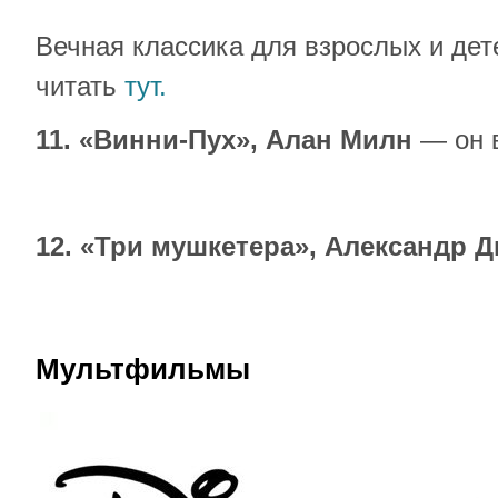
Вечная классика для взрослых и дет
читать
тут.
11. «Винни-Пух», Алан Милн
— он 
12. «Три мушкетера», Александр
Мультфильмы