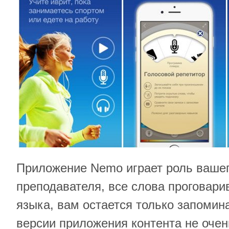
Приложение Nemo играет роль вашег
преподавателя, все слова проговар
языка, вам остается только запомин
версии приложения контента не очен