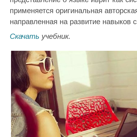
применяется оригинальная авторска
направленная на развитие навыков с
Скачать
учебник.