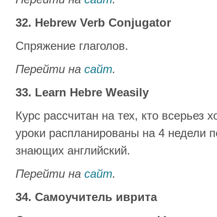
32. Hebrew Verb Conjugator
Спряжение глаголов.
Перейти на
сайт
.
33. Learn Hebre Weasily
Курс рассчитан на тех, кто всерьез х
уроки распланированы на 4 недели п
знающих английский.
Перейти на
сайт
.
34. Самоучитель иврита