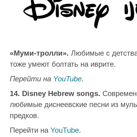
«Муми-тролли».
Любимые с детства
тоже умеют болтать на иврите.
Перейти на
YouTube
.
14. Disney Hebrew songs.
Современ
любимые диснеевские песни из мул
предков.
Перейти на
YouTube
.