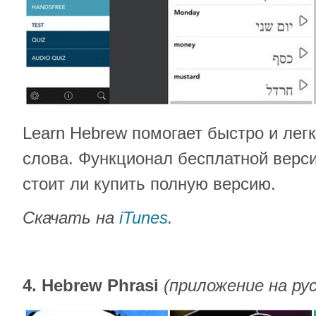
Learn Hebrew помогает быстро и лег
слова. Функционал бесплатной верси
стоит ли купить полную версию.
Скачать на
iTunes
.
4. Hebrew Phrasi
(приложение на ру