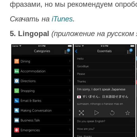
фразами, но мы рекомендуем опроб
Скачать на
iTunes
.
5. Lingopal
(приложение на русском 