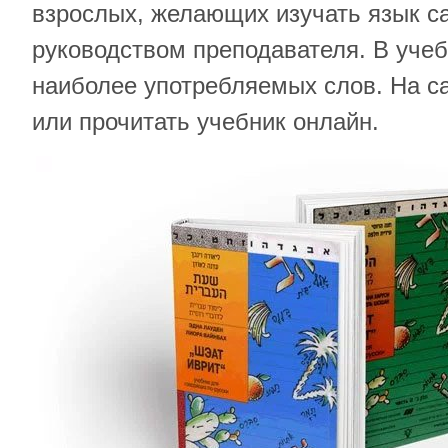
взрослых, желающих изучать язык с
руководством преподавателя. В учеб
наиболее употребляемых слов. На с
или прочитать учебник онлайн.