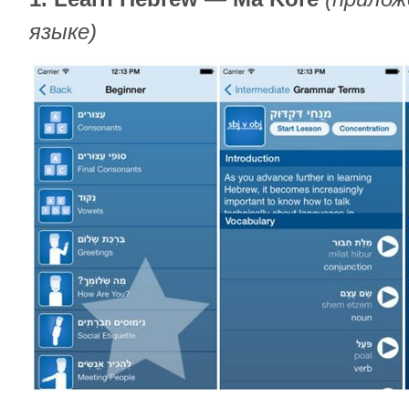
языке)