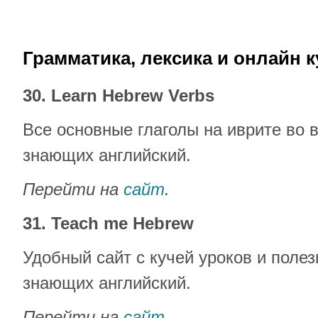
Грамматика, лексика и онлайн 
30. Learn Hebrew Verbs
Все основные глаголы на иврите во 
знающих английский.
Перейти на
сайт
.
31. Teach me Hebrew
Удобный сайт с кучей уроков и поле
знающих английский.
Перейти на
сайт
.