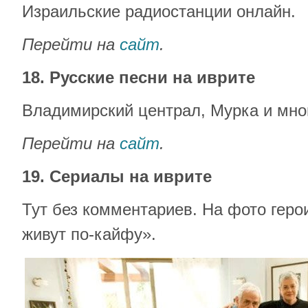
Израильские радиостанции онлайн.
Перейти на
сайт
.
18. Русские песни на иврите
Владимирский централ, Мурка и мног
Перейти на
сайт
.
19. Сериалы на иврите
Тут без комментариев. На фото геро
живут по-кайфу».