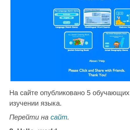
На сайте опубликовано 5 обучающих
изучении языка.
Перейти на
сайт
.