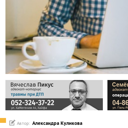
Александра Куликова
Автор: