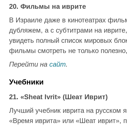
20. Фильмы на иврите
В Израиле даже в кинотеатрах филь
дубляжем, а с субтитрами на иврите
увидеть полный список мировых блок
фильмы смотреть не только полезно,
Перейти на
сайт
.
Учебники
21. «Sheat Ivrit» (Шеат Иврит)
Лучший учебник иврита на русском я
«Время иврита» или «Шеат иврит», 