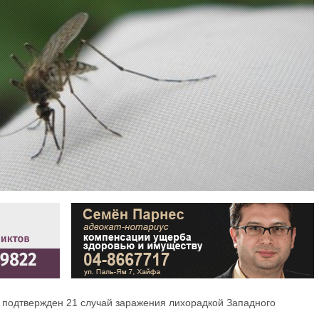
 подтвержден 21 случай заражения лихорадкой Западного