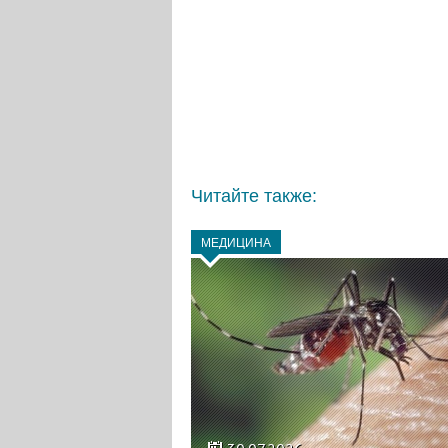
Читайте также:
МЕДИЦИНА