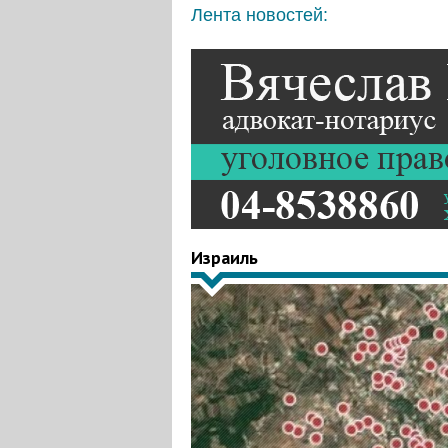
Лента новостей:
Израиль