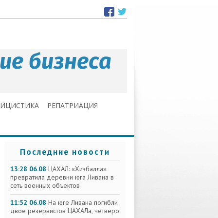
ЛИЦИСТИКА
РЕПАТРИАЦИЯ
Последние новости
13:28 06.08
ЦАХАЛ: «Хизбалла»
превратила деревни юга Ливана в
сеть военных объектов
11:52 06.08
На юге Ливана погибли
двое резервистов ЦАХАЛа, четверо