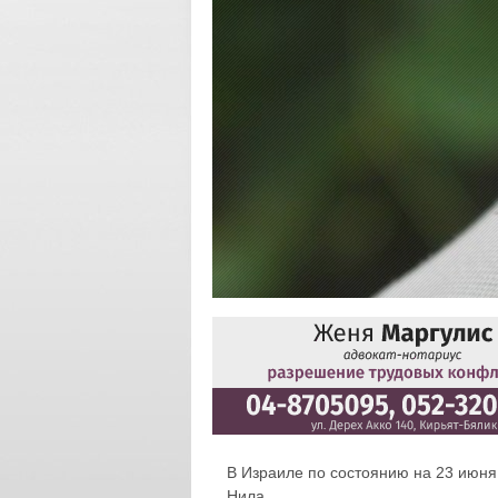
В Израиле по состоянию на 23 июня
Нила.