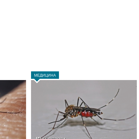
МЕДИЦИНА