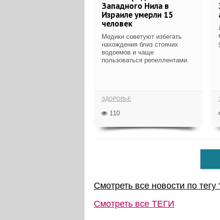
Западного Нила в
Израиле умерли 15
человек
Медики советуют избегать
нахождения близ стоячих
водоемов и чаще
пользоваться репеллентами.
ЗДОРОВЬЕ
110
Смотреть все новости по тегу 
Смотреть все
ТЕГИ