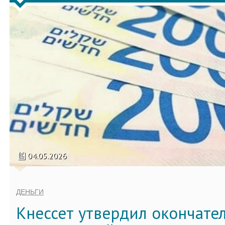
04.05.2026
ДЕНЬГИ
Кнессет утвердил окончате