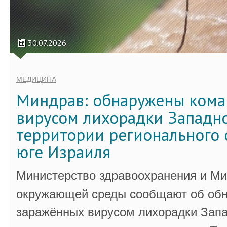
30.07.2026
МЕДИЦИНА
Миндрав: обнаружены кома
вирусом лихорадки Западно
территории регионального 
юге Израиля
Министерство здравоохранения и Ми
окружающей среды сообщают об обн
заражённых вирусом лихорадки Запа