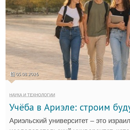
05.08.2026
НАУКА И ТЕХНОЛОГИИ
Учёба в Ариэле: строим бу
Ариэльский университет – это израи