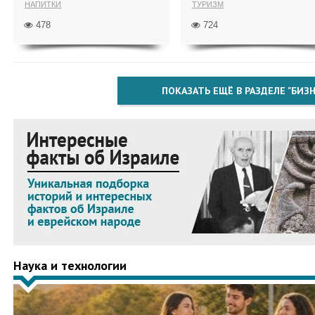
НАПИТКИ
ТУРИЗМ
478
724
ПОКАЗАТЬ ЕЩЁ В РАЗДЕЛЕ "БИЗН
Наука и технологии