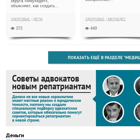
округа «Меухедет»,
объясняет, как создать...
ЗДОРОВЬЕ
ДЕТИ
ЗДОРОВЬЕ
МЕУХЕДЕТ
372
449
ПОКАЗАТЬ ЕЩЁ В РАЗДЕЛЕ "МЕДИ
Деньги