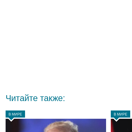
Читайте также:
В МИРЕ
В МИРЕ