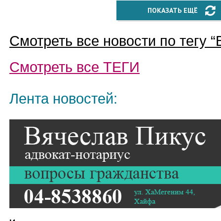
ПОКАЗАТЬ ЕЩЁ
Смотреть все новости по тегу “
Смотреть все
ТЕГИ
Лента новостей: