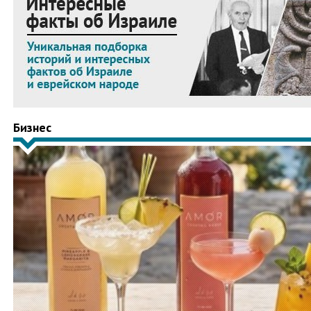
Бизнес