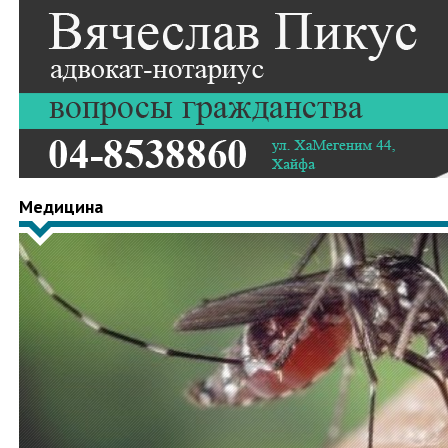
Медицина