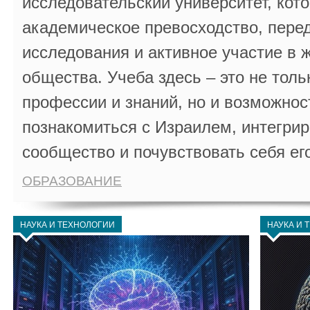
исследовательский университет, кот
академическое превосходство, пере
исследования и активное участие в 
общества. Учеба здесь – это не толь
профессии и знаний, но и возможнос
познакомиться с Израилем, интегрир
сообщество и почувствовать себя ег
ОБРАЗОВАНИЕ
НАУКА И ТЕХНОЛОГИИ
НАУКА И 