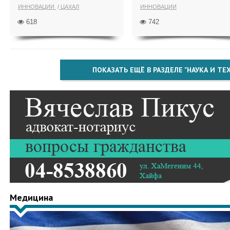
ИННОВАЦИИ
ЦАХАЛ
ИННОВАЦИИ
618
742
ПОКАЗАТЬ ЕЩЁ В РАЗДЕЛЕ "НАУКА И Т
Медицина