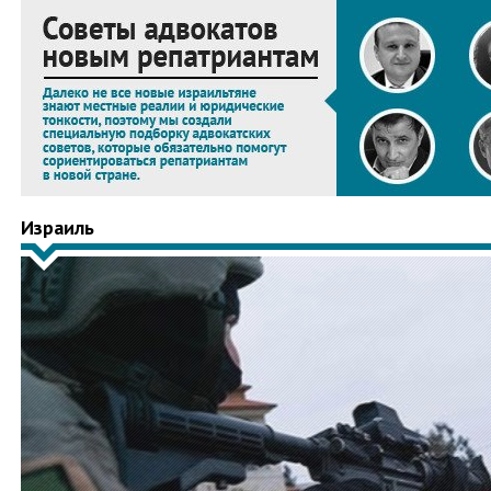
Израиль