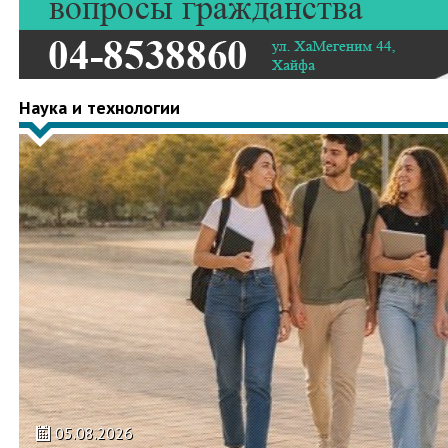
Наука и технологии
05.08.2026