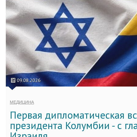
09.08.2026
МЕДИЦИНА
Первая дипломатическая вс
президента Колумбии - с г
Израиля