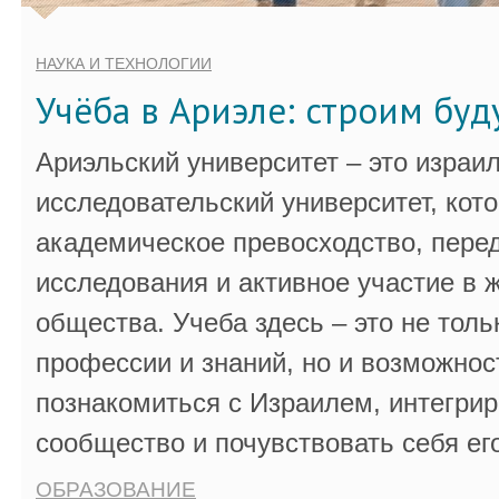
НАУКА И ТЕХНОЛОГИИ
Учёба в Ариэле: строим бу
Ариэльский университет – это израи
исследовательский университет, кот
академическое превосходство, пере
исследования и активное участие в 
общества. Учеба здесь – это не толь
профессии и знаний, но и возможнос
познакомиться с Израилем, интегрир
сообщество и почувствовать себя ег
ОБРАЗОВАНИЕ