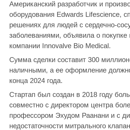
Американский разработчик и произв
оборудования Edwards Lifescience, 
решениях для людей с сердечно-сос
заболеваниями, объявила о покупке 
компании Innovalve Bio Medical.
Сумма сделки составит 300 миллион
наличными, а ее оформление должн
конца 2024 года.
Стартап был создан в 2018 году бол
совместно с директором центра бол
профессором Эхудом Раанани и с ди
недостаточности митрального клапа