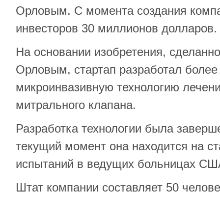
Орловым. С момента создания комп
инвесторов 30 миллионов долларов.
На основании изобретения, сделанно
Орловым, стартап разработал более
микроинвазивную технологию лечен
митрального клапана.
Разработка технологии была завершен
текущий момент она находится на ст
испытаний в ведущих больницах СШ
Штат компании составляет 50 челове