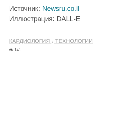
Источник:
Newsru.co.il
Иллюстрация: DALL-E
КАРДИОЛОГИЯ
ТЕХНОЛОГИИ
141