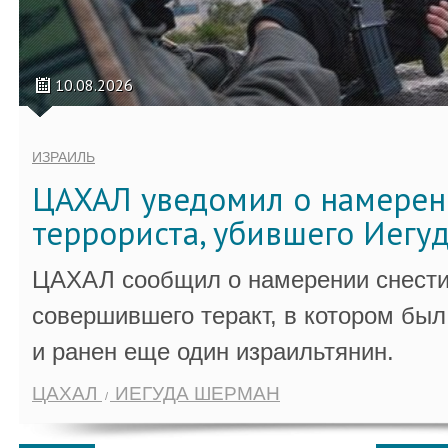
10.08.2026
ИЗРАИЛЬ
ЦАХАЛ уведомил о намерен
террориста, убившего Иегу
ЦАХАЛ сообщил о намерении снести
совершившего теракт, в котором бы
и ранен еще один израильтянин.
ЦАХАЛ
ИЕГУДА ШЕРМАН