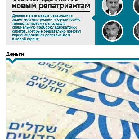
Деньги