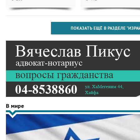
ПОКАЗАТЬ ЕЩЁ В РАЗДЕЛЕ "ИЗРА
В мире