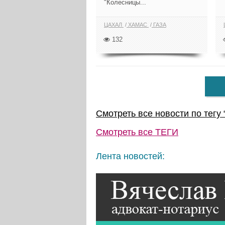
"Колесницы...
ЦАХАЛ
ХАМАС
ГАЗА
132
Смотреть все новости по тегу 
Смотреть все
ТЕГИ
Лента новостей: