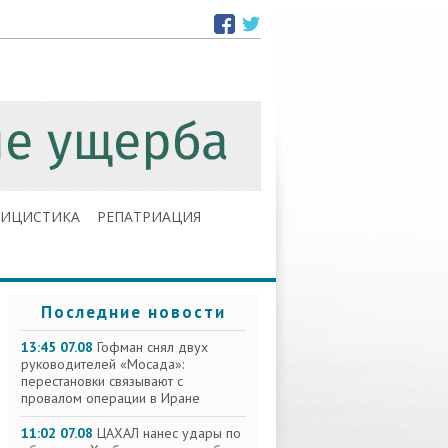
ЛИЦИСТИКА
РЕПАТРИАЦИЯ
Последние новости
13:45 07.08
Гофман снял двух
руководителей «Мосада»:
перестановки связывают с
провалом операции в Иране
11:02 07.08
ЦАХАЛ нанес удары по