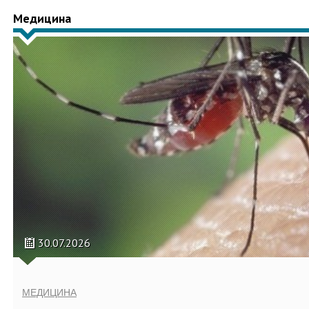
Медицина
30.07.2026
МЕДИЦИНА