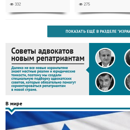
332
275
ПОКАЗАТЬ ЕЩЁ В РАЗДЕЛЕ "ИЗРА
В мире