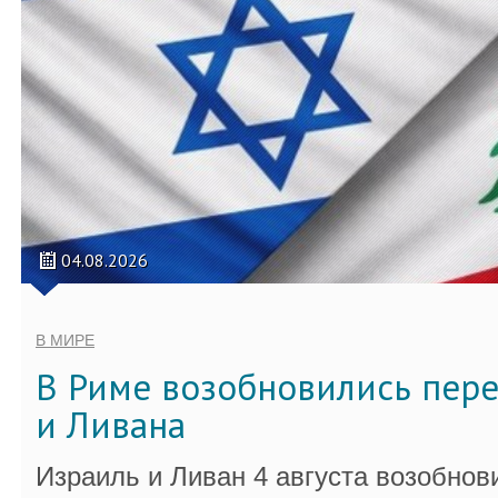
04.08.2026
В МИРЕ
В Риме возобновились пер
и Ливана
Израиль и Ливан 4 августа возобно