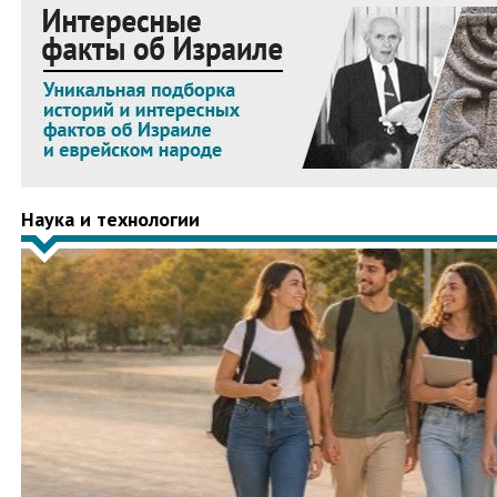
Наука и технологии