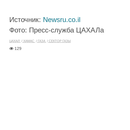
Источник:
Newsru.co.il
Фото: Пресс-служба ЦАХАЛа
ЦАХАЛ
ХАМАС
ГАЗА
СЕКТОР ГАЗЫ
129