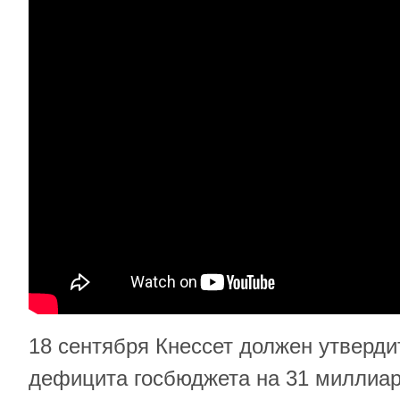
18 сентября Кнессет должен утверди
дефицита госбюджета на 31 миллиа