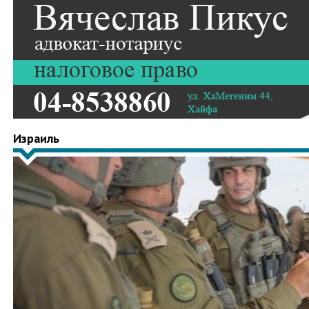
Израиль