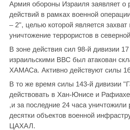
Армия обороны Израиля заявляет о
действий в рамках военной операци
– 2", целью которой является захват 
уничтожение террористов в северной
В зоне действия сил 98-й дивизии 17
израильскими ВВС был атакован скл
ХАМАСа. Активно действуют силы 16
В то же время силы 143-й дивизии "
действовать в Хан-Юнисе и Рафиахе,
,и за последние 24 часа уничтожили 
десятки объектов военной инфрастр
ЦАХАЛ.