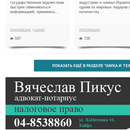
государственным ведомствам
индустрию и назвал Израил
быстрее обмениваться
одним из мировых лидеров 
информацией, принимать...
количеству...
ИННОВАЦИИ
ЦАХАЛ
ИННОВАЦИИ
597
728
ПОКАЗАТЬ ЕЩЁ В РАЗДЕЛЕ "НАУКА И Т