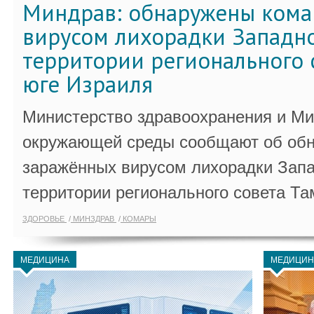
Миндрав: обнаружены кома
вирусом лихорадки Западно
территории регионального 
юге Израиля
Министерство здравоохранения и Ми
окружающей среды сообщают об обн
заражённых вирусом лихорадки Запа
территории регионального совета Та
ЗДОРОВЬЕ
МИНЗДРАВ
КОМАРЫ
МЕДИЦИНА
МЕДИЦИН