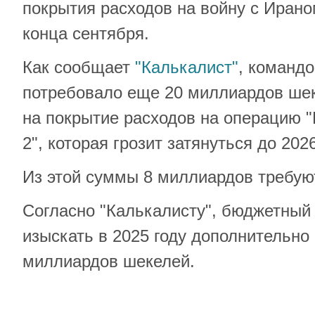
покрытия расходов на войну с Ираном
конца сентября.
Как сообщает
"Калькалист"
, команд
потребовало еще 20 миллиардов ше
на покрытие расходов на операцию 
2", которая грозит затянуться до 2026
Из этой суммы 8 миллиардов требуют
Согласно "Калькалисту", бюджетный
изыскать в 2025 году дополнительно 
миллиардов шекелей.