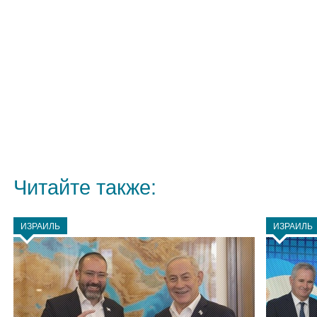
Читайте также:
ИЗРАИЛЬ
ИЗРАИЛЬ