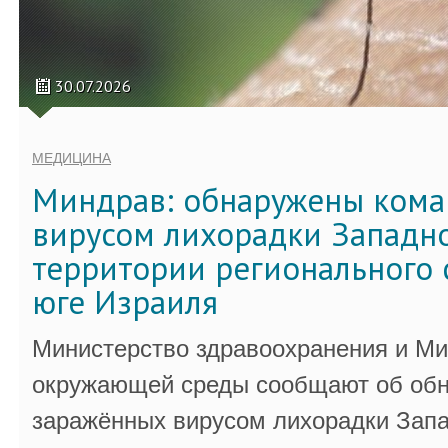
30.07.2026
МЕДИЦИНА
Миндрав: обнаружены кома
вирусом лихорадки Западно
территории регионального 
юге Израиля
Министерство здравоохранения и Ми
окружающей среды сообщают об обн
заражённых вирусом лихорадки Запа