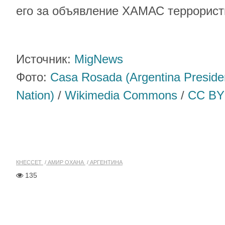
его за объявление ХАМАС террорист
Источник:
MigNews
Фото:
Casa Rosada (Argentina Preside
Nation)
/
Wikimedia Commons
/
CC BY
КНЕССЕТ
АМИР ОХАНА
АРГЕНТИНА
135