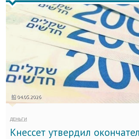
04.05.2026
ДЕНЬГИ
Кнессет утвердил окончате