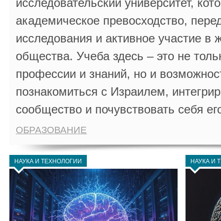
исследовательский университет, кот
академическое превосходство, пере
исследования и активное участие в 
общества. Учеба здесь – это не толь
профессии и знаний, но и возможнос
познакомиться с Израилем, интегрир
сообщество и почувствовать себя ег
ОБРАЗОВАНИЕ
НАУКА И ТЕХНОЛОГИИ
НАУКА И 