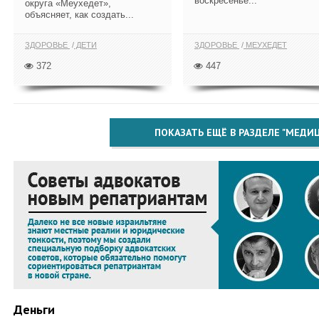
воскресенье...
округа «Меухедет»,
объясняет, как создать...
ЗДОРОВЬЕ
ДЕТИ
ЗДОРОВЬЕ
МЕУХЕДЕТ
372
447
ПОКАЗАТЬ ЕЩЁ В РАЗДЕЛЕ "МЕДИ
Деньги