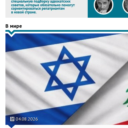
В мире
04.08.2026