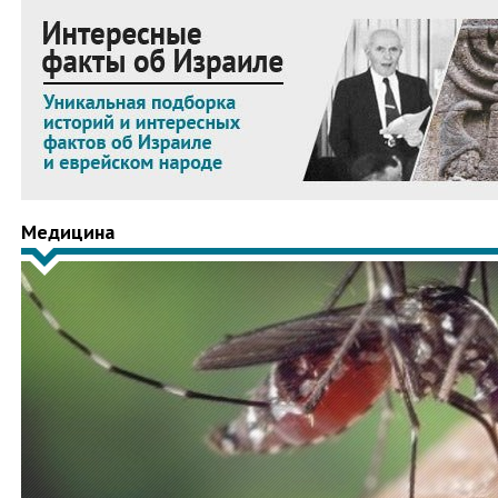
Медицина