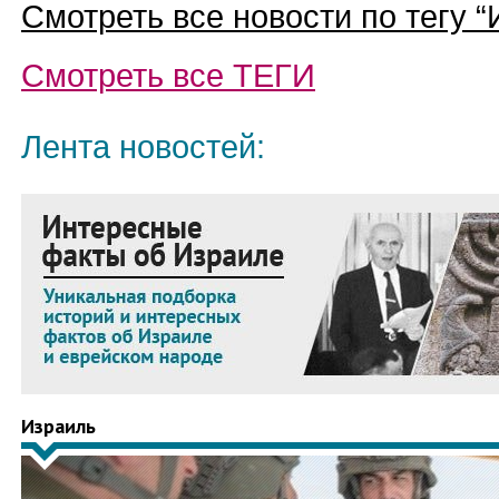
Смотреть все новости по тегу “
Смотреть все
ТЕГИ
Лента новостей:
Израиль