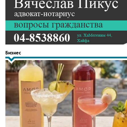
Бизнес