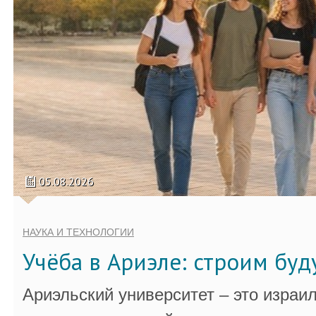
05.08.2026
НАУКА И ТЕХНОЛОГИИ
Учёба в Ариэле: строим бу
Ариэльский университет – это израи