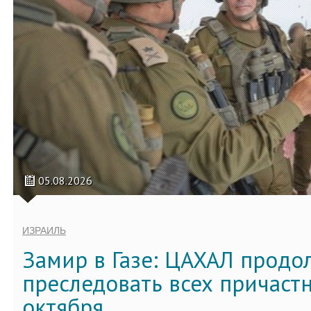
05.08.2026
ИЗРАИЛЬ
Замир в Газе: ЦАХАЛ продо
преследовать всех причастн
октября