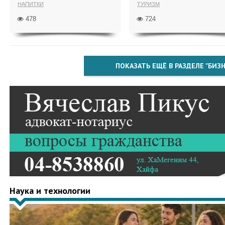
НАПИТКИ
ТУРИЗМ
478
724
ПОКАЗАТЬ ЕЩЁ В РАЗДЕЛЕ "БИЗН
Наука и технологии